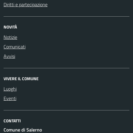
Diritti e partecipazione
NOVITÀ
Notizie
Comunicati
Avvisi
VIVERE IL COMUNE
Luoghi
Eventi
CONTATTI
Comune di Salerno