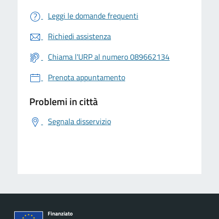
Leggi le domande frequenti
Richiedi assistenza
Chiama l'URP al numero 089662134
Prenota appuntamento
Problemi in città
Segnala disservizio
logo Unione Europea