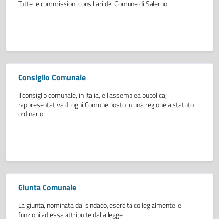
Tutte le commissioni consiliari del Comune di Salerno
Consiglio Comunale
Il consiglio comunale, in Italia, è l'assemblea pubblica,
rappresentativa di ogni Comune posto in una regione a statuto
ordinario
Giunta Comunale
La giunta, nominata dal sindaco, esercita collegialmente le
funzioni ad essa attribuite dalla legge