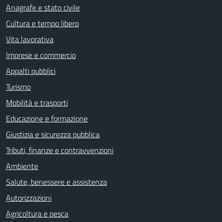
Anagrafe e stato civile
Cultura e tempo libero
Vita lavorativa
Imprese e commercio
Appalti pubblici
Turismo
Mobilità e trasporti
Educazione e formazione
Giustizia e sicurezza pubblica
Tributi, finanze e contravvenzioni
Ambiente
Salute, benessere e assistenza
Autorizzazioni
Agricoltura e pesca