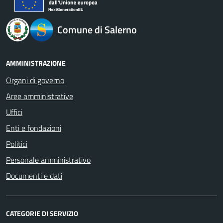
Comune di Salerno
AMMINISTRAZIONE
Organi di governo
Aree amministrative
Uffici
Enti e fondazioni
Politici
Personale amministrativo
Documenti e dati
CATEGORIE DI SERVIZIO