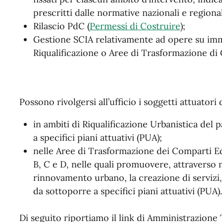
prescritti dalle normative nazionali e regional
Rilascio PdC (
Permessi di Costruire
);
Gestione SCIA relativamente ad opere su immo
Riqualificazione o Aree di Trasformazione di 
Possono rivolgersi all’ufficio i soggetti attuatori 
in ambiti di Riqualificazione Urbanistica del 
a specifici piani attuativi (PUA);
nelle Aree di Trasformazione dei Comparti E
B, C e D, nelle quali promuovere, attraverso 
rinnovamento urbano, la creazione di servizi, 
da sottoporre a specifici piani attuativi (PUA).
Di seguito riportiamo il link di Amministrazione