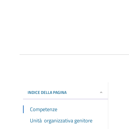
INDICE DELLA PAGINA
Competenze
Unità organizzativa genitore