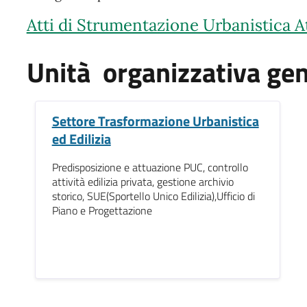
Atti di Strumentazione Urbanistica A
Unità organizzativa gen
Settore Trasformazione Urbanistica
ed Edilizia
Predisposizione e attuazione PUC, controllo
attività edilizia privata, gestione archivio
storico, SUE(Sportello Unico Edilizia),Ufficio di
Piano e Progettazione