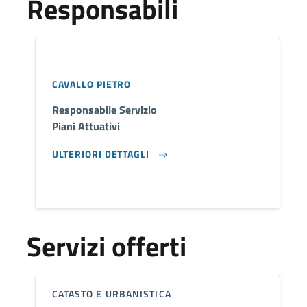
Responsabili
CAVALLO PIETRO
Responsabile Servizio
Piani Attuativi
ULTERIORI DETTAGLI
Servizi offerti
CATASTO E URBANISTICA