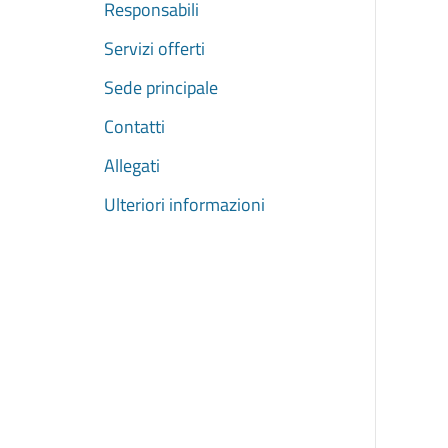
Responsabili
Servizi offerti
Sede principale
Contatti
Allegati
Ulteriori informazioni