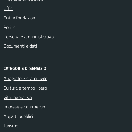
Uffici
Enti e fondazioni
Politici
Personale amministrativo
Documenti e dati
CATEGORIE DI SERVIZIO
Anagrafe e stato civile
Cultura e tempo libero
Vita lavorativa
Imprese e commercio
Appalti pubblici
Turismo