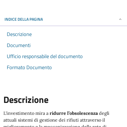
INDICE DELLA PAGINA
Descrizione
Documenti
Ufficio responsabile del documento
Formato Documento
Descrizione
L'investimento mira a
ridurre l’obsolescenza
degli
attuali sistemi di gestione dei rifiuti attraverso il
miglioramento e la meccanizzazione della rete di