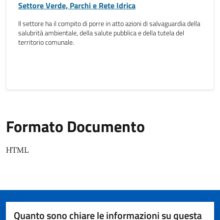
Settore Verde, Parchi e Rete Idrica
Il settore ha il compito di porre in atto azioni di salvaguardia della
salubrità ambientale, della salute pubblica e della tutela del
territorio comunale.
Formato Documento
HTML
Quanto sono chiare le informazioni su questa