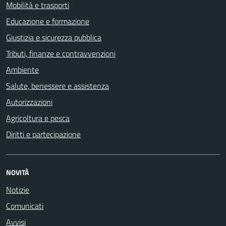
Mobilità e trasporti
Educazione e formazione
Giustizia e sicurezza pubblica
Tributi, finanze e contravvenzioni
Ambiente
Salute, benessere e assistenza
Autorizzazioni
Agricoltura e pesca
Diritti e partecipazione
NOVITÀ
Notizie
Comunicati
Avvisi