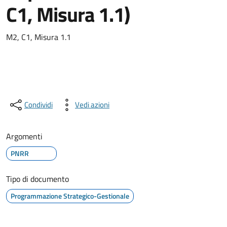
C1, Misura 1.1)
M2, C1, Misura 1.1
Condividi
Vedi azioni
Argomenti
PNRR
Tipo di documento
Programmazione Strategico-Gestionale