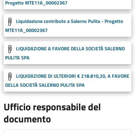
Progetto MTE11A_00002367
Liquidazione contributo a Salerno Pulita - Progetto
MTE11A_00002367
LIQUIDAZIONE A FAVORE DELLA SOCIETÀ SALERNO
PULITA SPA
LIQUIDAZIONE DI ULTERIORI € 218.810,20, A FAVORE
DELLA SOCIETÀ SALERNO PULITA SPA
Ufficio responsabile del
documento