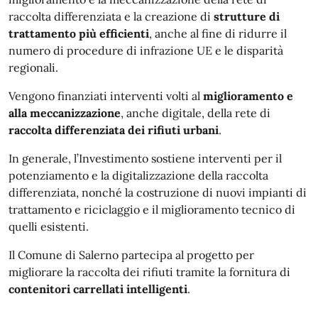
raccolta differenziata e la creazione di
strutture di
trattamento più efficienti
, anche al fine di ridurre il
numero di procedure di infrazione UE e le disparità
regionali.
Vengono finanziati interventi volti al
miglioramento e
alla meccanizzazione
, anche digitale, della rete di
raccolta differenziata dei rifiuti urbani
.
In generale, l’Investimento sostiene interventi per il
potenziamento e la digitalizzazione della raccolta
differenziata, nonché la costruzione di nuovi impianti di
trattamento e riciclaggio e il miglioramento tecnico di
quelli esistenti.
Il Comune di Salerno partecipa al progetto per
migliorare la raccolta dei rifiuti tramite la fornitura di
contenitori carrellati intelligenti
.