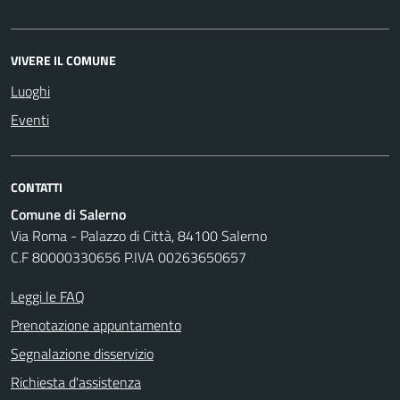
VIVERE IL COMUNE
Luoghi
Eventi
CONTATTI
Comune di Salerno
Via Roma - Palazzo di Città, 84100 Salerno
C.F 80000330656 P.IVA 00263650657
Leggi le FAQ
Prenotazione appuntamento
Segnalazione disservizio
Richiesta d'assistenza