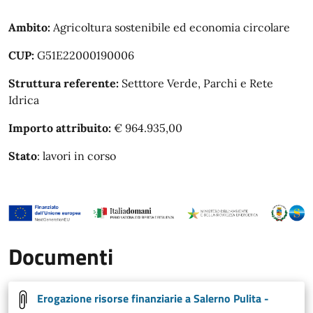
Ambito:
Agricoltura sostenibile ed economia circolare
CUP:
G51E22000190006
Struttura referente:
Setttore Verde, Parchi e Rete
Idrica
Importo attribuito:
€ 964.935,00
Stato
: lavori in corso
Documenti
Erogazione risorse finanziarie a Salerno Pulita -