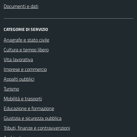
Documenti e dati
CATEGORIE DI SERVIZIO
Anagrafe e stato civile
Cultura e tempo libero
Vita lavorativa
Imprese e commercio
Appalti pubblici
Turismo
Mobilità e trasporti
Educazione e formazione
Giustizia e sicurezza pubblica
Tributi, finanze e contravvenzioni