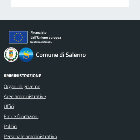
logo Unione Europea
Comune di Salerno
AMMINISTRAZIONE
Organi di governo
Aree amministrative
Uffici
Enti e fondazioni
Politici
Personale amministrativo