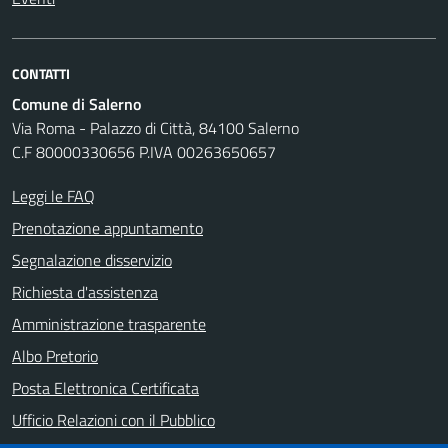
CONTATTI
Comune di Salerno
Via Roma - Palazzo di Città, 84100 Salerno
C.F 80000330656 P.IVA 00263650657
Leggi le FAQ
Prenotazione appuntamento
Segnalazione disservizio
Richiesta d'assistenza
Amministrazione trasparente
Albo Pretorio
Posta Elettronica Certificata
Ufficio Relazioni con il Pubblico