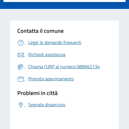
Contatta il comune
Leggi le domande frequenti
Richiedi assistenza
Chiama l'URP al numero 089662134
Prenota appuntamento
Problemi in città
Segnala disservizio