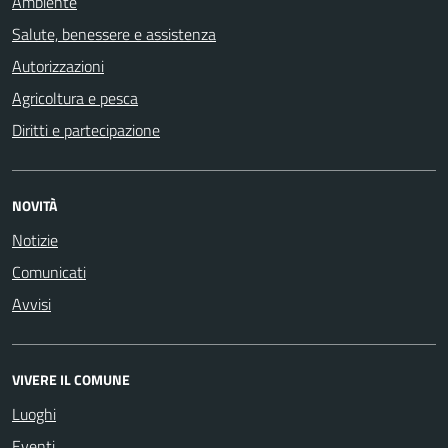
Ambiente
Salute, benessere e assistenza
Autorizzazioni
Agricoltura e pesca
Diritti e partecipazione
NOVITÀ
Notizie
Comunicati
Avvisi
VIVERE IL COMUNE
Luoghi
Eventi