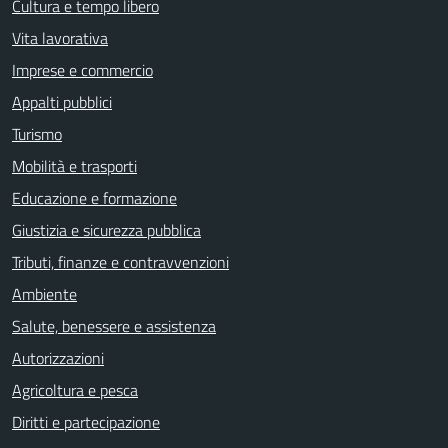
Cultura e tempo libero
Vita lavorativa
Imprese e commercio
Appalti pubblici
Turismo
Mobilità e trasporti
Educazione e formazione
Giustizia e sicurezza pubblica
Tributi, finanze e contravvenzioni
Ambiente
Salute, benessere e assistenza
Autorizzazioni
Agricoltura e pesca
Diritti e partecipazione