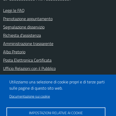
Leggi le FAQ
Prenotazione appuntamento
Segnalazione disservizio
Richiesta d'assistenza
Amministrazione trasparente
Albo Pretorio
Posta Elettronica Certificata
Ufficio Relazioni con il Pubblico
Note legali
Utilizziamo una selezione di cookie propri e di terze parti
Informativa privacy
sulle pagine di questo sito web.
Dichiarazione di accessibilità
Documentazione sui cookie
SEGUICI SU
IMPOSTAZIONI RELATIVE AI COOKIE