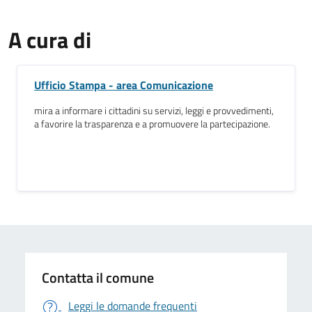
A cura di
Ufficio Stampa - area Comunicazione
mira a informare i cittadini su servizi, leggi e provvedimenti,
a favorire la trasparenza e a promuovere la partecipazione.
Contatta il comune
Leggi le domande frequenti