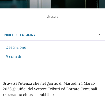
chiusura
INDICE DELLA PAGINA
Descrizione
A cura di
Descrizione
Si avvisa l'utenza che nel giorno di Martedì 24 Marzo
2026 gli uffici del Settore Tributi ed Entrate Comunali
resteranno chiusi al pubblico.