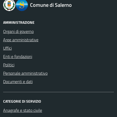
Comune di Salerno
AMMINISTRAZIONE
Organi di governo
Aree amministrative
Uffici
Enti e fondazioni
Politici
Personale amministrativo
Documenti e dati
CATEGORIE DI SERVIZIO
Anagrafe e stato civile