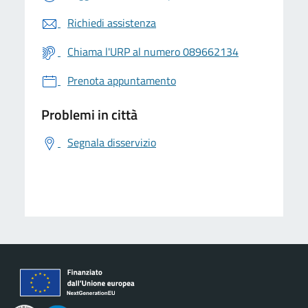
Richiedi assistenza
Chiama l'URP al numero 089662134
Prenota appuntamento
Problemi in città
Segnala disservizio
logo Unione Europea