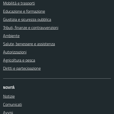
Mobilità e trasporti
Educazione e formazione
Giustizia e sicurezza pubblica
Tributi, finanze e contravvenzioni
Ambiente
Salute, benessere e assistenza
Autorizzazioni
Agricoltura e pesca
Diritti e partecipazione
NOVITÀ
Notizie
Comunicati
Avvisi