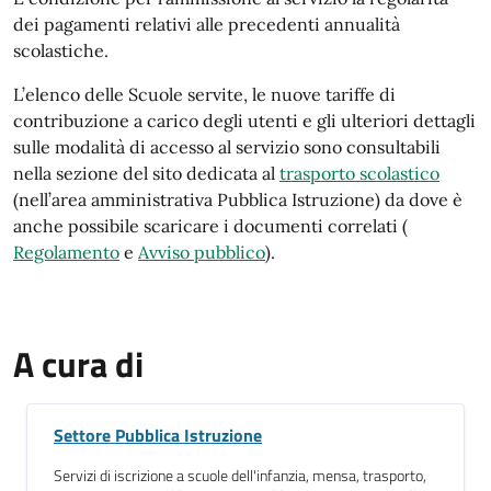
dei pagamenti relativi alle precedenti annualità
scolastiche.
L’elenco delle Scuole servite, le nuove tariffe di
contribuzione a carico degli utenti e gli ulteriori dettagli
sulle modalità di accesso al servizio sono consultabili
nella sezione del sito dedicata al
trasporto scolastico
(nell’area amministrativa Pubblica Istruzione) da dove è
anche possibile scaricare i documenti correlati (
Regolamento
e
Avviso pubblico
).
A cura di
Settore Pubblica Istruzione
Servizi di iscrizione a scuole dell'infanzia, mensa, trasporto,