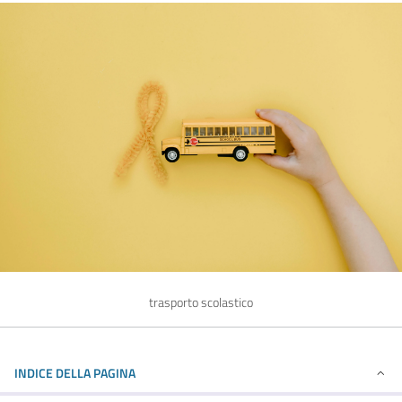
trasporto scolastico
INDICE DELLA PAGINA