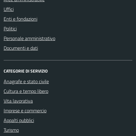
Uffici
Enti e fondazioni
Politici
Personale amministrativo
Documenti e dati
CATEGORIE DI SERVIZIO
Anagrafe e stato civile
Cultura e tempo libero
Vita lavorativa
Imprese e commercio
Appalti pubblici
Turismo