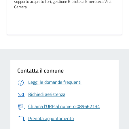
supporto acquisto libri, gestione Biblioteca Emeroteca Villa
Carrara
Contatta il comune
Leggi le domande frequenti
Richiedi assistenza
Chiama l'URP al numero 089662134
Prenota appuntamento