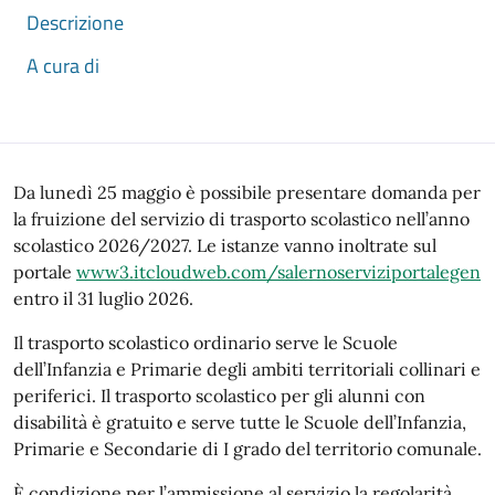
Descrizione
A cura di
Descrizione
Da lunedì 25 maggio è possibile presentare domanda per
la fruizione del servizio di trasporto scolastico nell’anno
scolastico 2026/2027. Le istanze vanno inoltrate sul
portale
www3.itcloudweb.com/salernoserviziportalegen
entro il 31 luglio 2026.
Il trasporto scolastico ordinario serve le Scuole
dell’Infanzia e Primarie degli ambiti territoriali collinari e
periferici. Il trasporto scolastico per gli alunni con
disabilità è gratuito e serve tutte le Scuole dell’Infanzia,
Primarie e Secondarie di I grado del territorio comunale.
È condizione per l’ammissione al servizio la regolarità