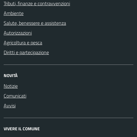
Tributi, finanze e contravvenzioni
Ambiente
Salute, benessere e assistenza
Autorizzazioni
Agricoltura e pesca
Diritti e partecipazione
NOVITÀ
Notizie
Comunicati
Avvisi
VIVERE IL COMUNE