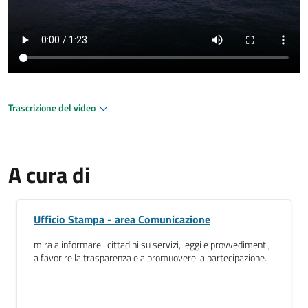
Trascrizione del video
A cura di
Ufficio Stampa - area Comunicazione
mira a informare i cittadini su servizi, leggi e provvedimenti,
a favorire la trasparenza e a promuovere la partecipazione.