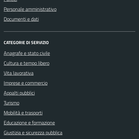
Personale amministrativo
Documenti e dati
CATEGORIE DI SERVIZIO
Anagrafe e stato civile
Cultura e tempo libero
Vita lavorativa
Imprese e commercio
Appalti pubblici
Turismo
Mobilità e trasporti
Educazione e formazione
Giustizia e sicurezza pubblica