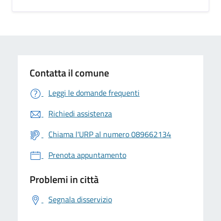
Contatta il comune
Leggi le domande frequenti
Richiedi assistenza
Chiama l'URP al numero 089662134
Prenota appuntamento
Problemi in città
Segnala disservizio