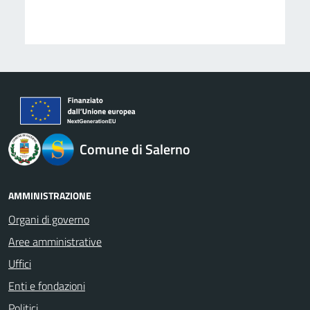
logo Unione Europea
Comune di Salerno
AMMINISTRAZIONE
Organi di governo
Aree amministrative
Uffici
Enti e fondazioni
Politici