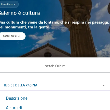
portale Cultura
INDICE DELLA PAGINA
Descrizione
A cura di