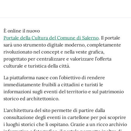
Descrizione
È online il nuovo
Portale della Cultura del Comune di Salerno
. Il portale
sarà uno strumento digitale moderno, completamente
rivoluzionato nel concept e nella veste grafica,
progettato per centralizzare e valorizzare l’offerta
culturale e turistica della città.
La piattaforma nasce con l’obiettivo di rendere
immediatamente fruibili a cittadini e turisti le
informazioni sugli eventi del territorio e sul patrimonio
storico ed architettonico.
L'architettura del sito permette di partire dalla
consultazione degli eventi in cartellone per poi scoprire
i luoghi storici che li ospitano. Grazie a un ricco archivio