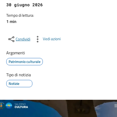
30 giugno 2026
Tempo di lettura:
1 min
Vedi azioni
Condividi
Argomenti
Patrimonio culturale
Tipo di notizia
Notizie