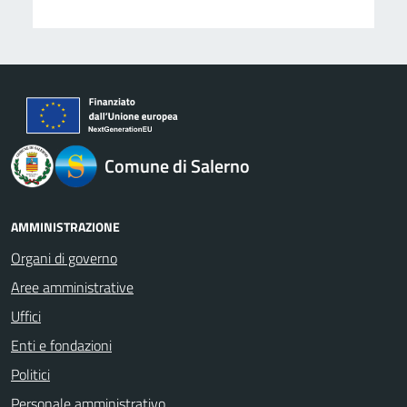
logo Unione Europea
Comune di Salerno
AMMINISTRAZIONE
Organi di governo
Aree amministrative
Uffici
Enti e fondazioni
Politici
Personale amministrativo