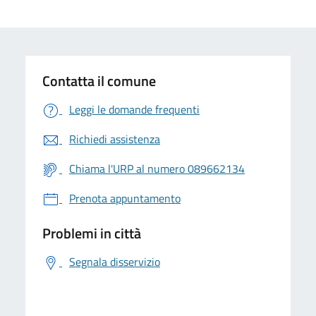
Contatta il comune
Leggi le domande frequenti
Richiedi assistenza
Chiama l'URP al numero 089662134
Prenota appuntamento
Problemi in città
Segnala disservizio