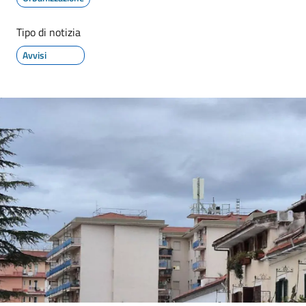
Tipo di notizia
Avvisi