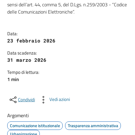
sensi dell’art. 44, comma 5, del D.Lgs. n.259/2003 - “Codice
delle Comunicazioni Elettroniche”.
Data:
23 febbraio 2026
Data scadenza:
31 marzo 2026
Tempo di lettura:
1 min
Vedi azioni
Condividi
Argomenti
Comunicazione istituzionale
Trasparenza amministrativa
Urbanizzazione