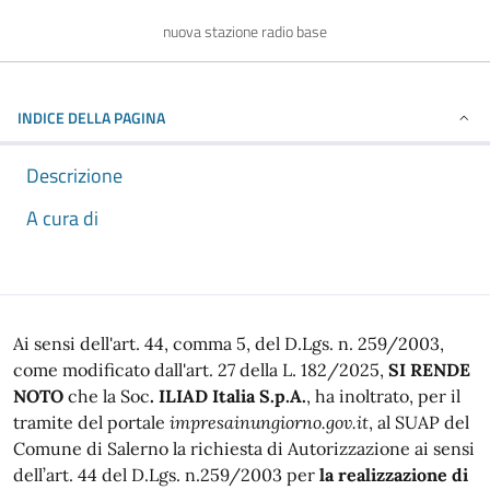
nuova stazione radio base
INDICE DELLA PAGINA
Descrizione
A cura di
Descrizione
Ai sensi dell'art. 44, comma 5, del D.Lgs. n. 259/2003,
come modificato dall'art. 27 della L. 182/2025,
SI RENDE
NOTO
che la
Soc
. ILIAD Italia S.p.A.
, ha inoltrato, per il
tramite del portale
impresainungiorno.gov.it
, al SUAP del
Comune di Salerno la richiesta di Autorizzazione ai sensi
dell’art. 44 del D.Lgs. n.259/2003 per
la realizzazione di