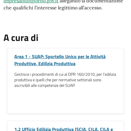
impresainungiorno.gov.it
allegando la documentazione
che qualifichi l’interesse legittimo all’accesso
.
A cura di
Area 1 - SUAP: Sportello Unico per le Attività
Produttive, Edilizia Produttiva
Gestisce i procedimenti di cui al DPR 160/2010, per l’edilizia
produttiva e quelli che per normative settoriali sono
ascrivibili alle competenze del SUAP.
1.2 Ufficio Edilizia Produttiva (SCIA, CILA, CILA e