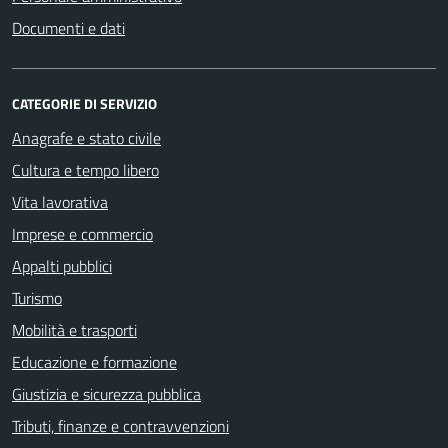
Documenti e dati
CATEGORIE DI SERVIZIO
Anagrafe e stato civile
Cultura e tempo libero
Vita lavorativa
Imprese e commercio
Appalti pubblici
Turismo
Mobilità e trasporti
Educazione e formazione
Giustizia e sicurezza pubblica
Tributi, finanze e contravvenzioni