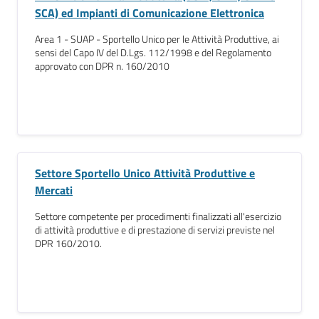
SCA) ed Impianti di Comunicazione Elettronica
Area 1 - SUAP - Sportello Unico per le Attività Produttive, ai
sensi del Capo IV del D.Lgs. 112/1998 e del Regolamento
approvato con DPR n. 160/2010
Settore Sportello Unico Attività Produttive e
Mercati
Settore competente per procedimenti finalizzati all'esercizio
di attività produttive e di prestazione di servizi previste nel
DPR 160/2010.