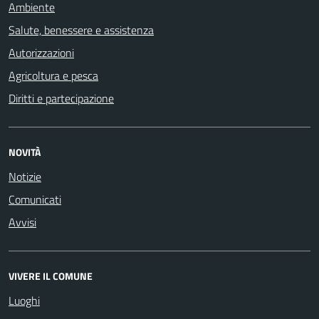
Ambiente
Salute, benessere e assistenza
Autorizzazioni
Agricoltura e pesca
Diritti e partecipazione
NOVITÀ
Notizie
Comunicati
Avvisi
VIVERE IL COMUNE
Luoghi