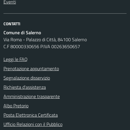
Eventi
CONTATTI
Comune di Salerno
Via Roma - Palazzo di Città, 84100 Salerno
C.F 80000330656 P.IVA 00263650657
Leggi le FAQ
Prenotazione appuntamento
Segnalazione disservizio
Richiesta d'assistenza
Amministrazione trasparente
Albo Pretorio
Posta Elettronica Certificata
Ufficio Relazioni con il Pubblico