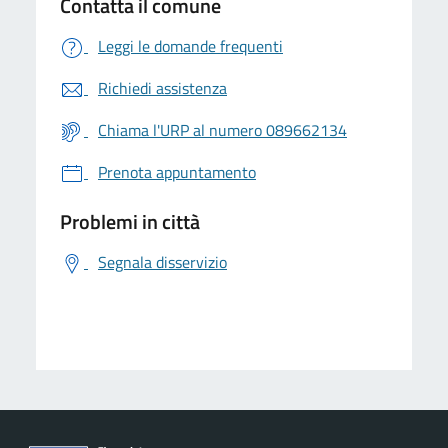
Contatta il comune
Leggi le domande frequenti
Richiedi assistenza
Chiama l'URP al numero 089662134
Prenota appuntamento
Problemi in città
Segnala disservizio