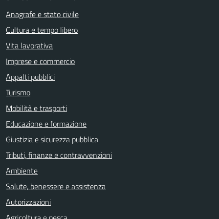
Anagrafe e stato civile
Cultura e tempo libero
Vita lavorativa
Imprese e commercio
Appalti pubblici
Turismo
Mobilità e trasporti
Educazione e formazione
Giustizia e sicurezza pubblica
Tributi, finanze e contravvenzioni
Ambiente
Salute, benessere e assistenza
Autorizzazioni
Agricoltura e pesca