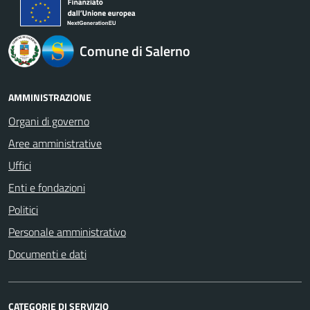
logo Unione Europea
Comune di Salerno
AMMINISTRAZIONE
Organi di governo
Aree amministrative
Uffici
Enti e fondazioni
Politici
Personale amministrativo
Documenti e dati
CATEGORIE DI SERVIZIO