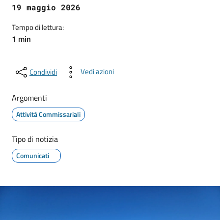
19 maggio 2026
Tempo di lettura:
1 min
Vedi azioni
Condividi
Argomenti
Attività Commissariali
Tipo di notizia
Comunicati