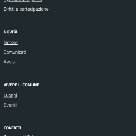
Diritti e partecipazione
NOVITÀ
Notizie
Comunicati
Avvisi
VIVERE IL COMUNE
Luoghi
Eventi
CONTATTI