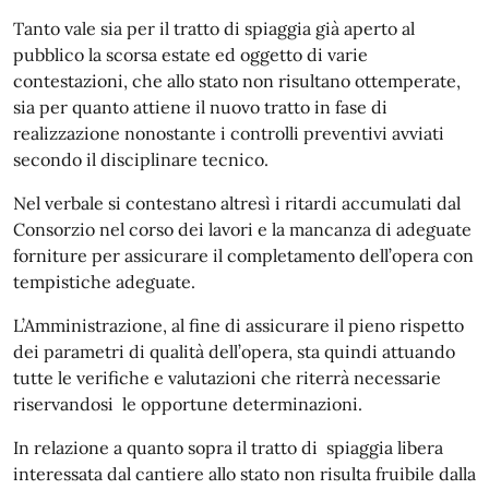
Tanto vale sia per il tratto di spiaggia già aperto al
pubblico la scorsa estate ed oggetto di varie
contestazioni, che allo stato non risultano ottemperate,
sia per quanto attiene il nuovo tratto in fase di
realizzazione nonostante i controlli preventivi avviati
secondo il disciplinare tecnico.
Nel verbale si contestano altresì i ritardi accumulati dal
Consorzio nel corso dei lavori e la mancanza di adeguate
forniture per assicurare il completamento dell’opera con
tempistiche adeguate.
L’Amministrazione, al fine di assicurare il pieno rispetto
dei parametri di qualità dell’opera, sta quindi attuando
tutte le verifiche e valutazioni che riterrà necessarie
riservandosi le opportune determinazioni.
In relazione a quanto sopra il tratto di spiaggia libera
interessata dal cantiere allo stato non risulta fruibile dalla