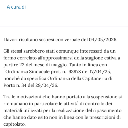
A cura di
Descrizione
I lavori risultano sospesi con verbale del 04/05/2026.
Gli stessi sarebbero stati comunque interessati da un
fermo correlato all’approssimarsi della stagione estiva a
partire 22 del mese di maggio. Tanto in linea con
l’Ordinanza Sindacale prot. n. 93978 del 17/04/25,
nonché da specifica Ordinanza della Capitaneria di
Porto n. 34 del 29/04/26.
Tra le motivazioni che hanno portato alla sospensione si
richiamano in particolare le attività di controllo dei
materiali utilizzati per la realizzazione del ripascimento
che hanno dato esito non in linea con le prescrizioni di
capitolato.