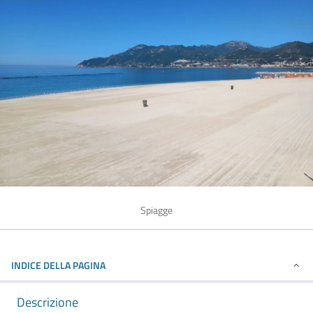
Spiagge
INDICE DELLA PAGINA
Descrizione