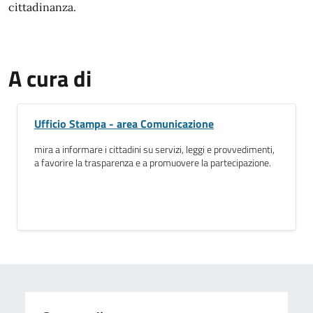
cittadinanza.
A cura di
Ufficio Stampa - area Comunicazione
mira a informare i cittadini su servizi, leggi e provvedimenti,
a favorire la trasparenza e a promuovere la partecipazione.