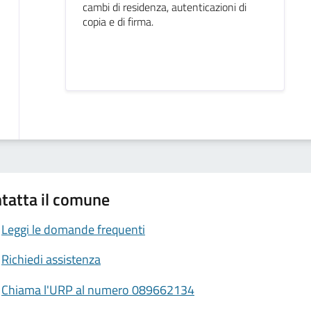
cambi di residenza, autenticazioni di
copia e di firma.
tatta il comune
Leggi le domande frequenti
Richiedi assistenza
Chiama l'URP al numero 089662134