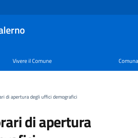
alerno
Vivere il Comune
Comunal
ari di apertura degli uffici demografici
orari di apertura