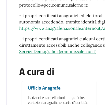
protocollo@pec.comune.salerno.it;
- i propri certificati anagrafici ed elettora
autonomia accedendo, tramite identità digi
https://www.anagrafenazionale.interno.it/a
- i propri certificati anagrafici e alcuni cert
direttamente accessibili anche collegandosi 
Servizi Demografici (comune.salerno.it)
A cura di
Ufficio Anagrafe
Iscrizioni e cancellazioni anagrafiche,
variazioni anagrafiche, carte d'identità,