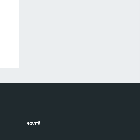
NOVITÀ