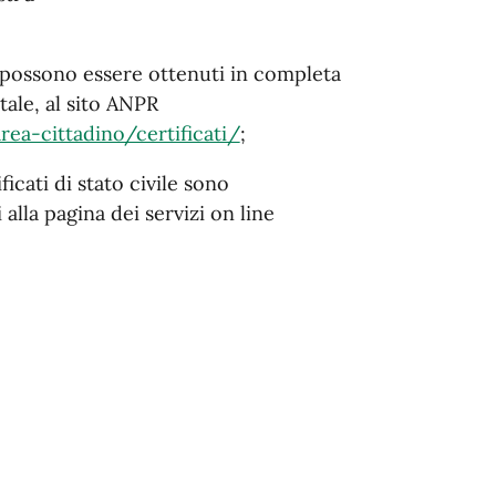
li possono essere ottenuti in completa
tale, al sito ANPR
rea-cittadino/certificati/
;
ificati di stato civile sono
alla pagina dei servizi on line