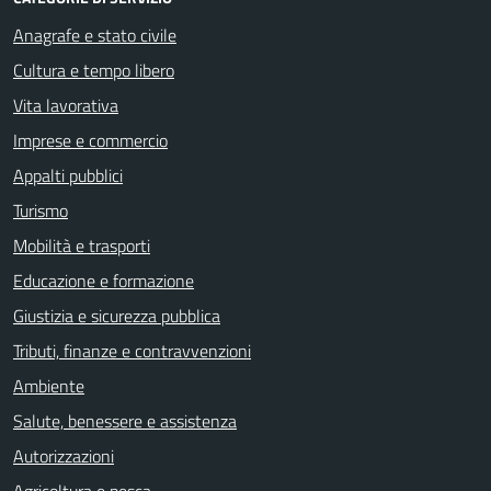
Anagrafe e stato civile
Cultura e tempo libero
Vita lavorativa
Imprese e commercio
Appalti pubblici
Turismo
Mobilità e trasporti
Educazione e formazione
Giustizia e sicurezza pubblica
Tributi, finanze e contravvenzioni
Ambiente
Salute, benessere e assistenza
Autorizzazioni