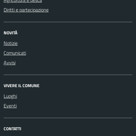
Agricoltura e pesca
Diritti e partecipazione
NOVITÀ
Notizie
Comunicati
Avvisi
VIVERE IL COMUNE
Luoghi
Eventi
CONTATTI