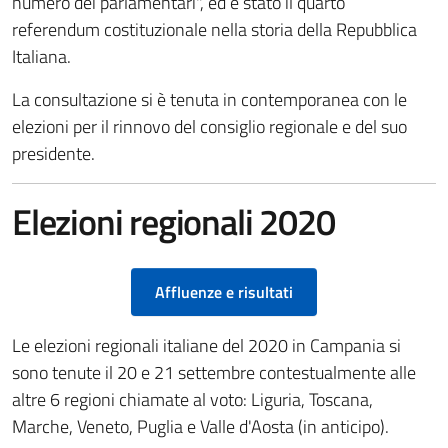
numero dei parlamentari", ed è stato il quarto
referendum costituzionale nella storia della Repubblica
Italiana.
La consultazione si è tenuta in contemporanea con le
elezioni per il rinnovo del consiglio regionale e del suo
presidente.
Elezioni regionali 2020
Affluenze e risultati
Le elezioni regionali italiane del 2020 in Campania si
sono tenute il 20 e 21 settembre contestualmente alle
altre 6 regioni chiamate al voto: Liguria, Toscana,
Marche, Veneto, Puglia e Valle d'Aosta (in anticipo).