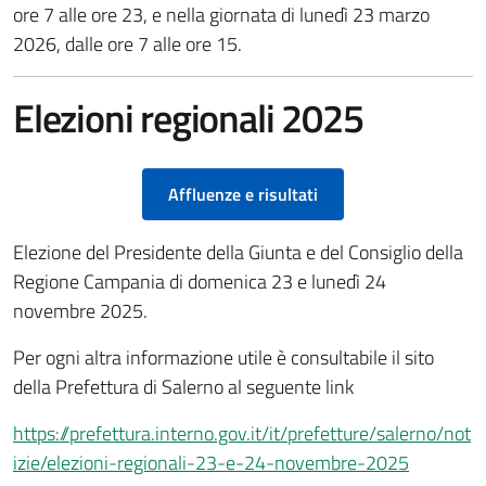
ore 7 alle ore 23, e nella giornata di lunedì 23 marzo
2026, dalle ore 7 alle ore 15.
Elezioni regionali 2025
Affluenze e risultati
Elezione del Presidente della Giunta e del Consiglio della
Regione Campania di domenica 23 e lunedì 24
novembre 2025.
Per ogni altra informazione utile è consultabile il sito
della Prefettura di Salerno al seguente link
https://prefettura.interno.gov.it/it/prefetture/salerno/not
izie/elezioni-regionali-23-e-24-novembre-2025