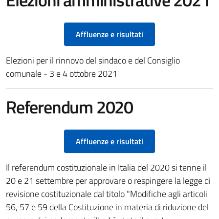
Elezioni amministrative 2021
Affluenze e risultati
Elezioni per il rinnovo del sindaco e del Consiglio
comunale - 3 e 4 ottobre 2021
Referendum 2020
Affluenze e risultati
Il referendum costituzionale in Italia del 2020 si tenne il
20 e 21 settembre per approvare o respingere la legge di
revisione costituzionale dal titolo "Modifiche agli articoli
56, 57 e 59 della Costituzione in materia di riduzione del