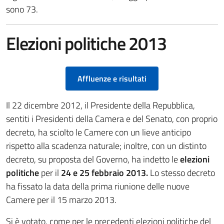
sono 73.
Elezioni politiche 2013
Affluenze e risultati
Il 22 dicembre 2012, il Presidente della Repubblica,
sentiti i Presidenti della Camera e del Senato, con proprio
decreto, ha sciolto le Camere con un lieve anticipo
rispetto alla scadenza naturale; inoltre, con un distinto
decreto, su proposta del Governo, ha indetto le
elezioni
politiche
per il
24 e 25 febbraio 2013.
Lo stesso decreto
ha fissato la data della prima riunione delle nuove
Camere per il 15 marzo 2013.
Si è votato, come per le precedenti elezioni politiche del