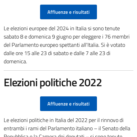
Affluenze e risultati
Le elezioni europee del 2024 in Italia si sono tenute
sabato 8 e domenica 9 giugno per eleggere i 76 membri
del Parlamento europeo spettanti all'Italia. Si è votato
dalle ore 15 alle 23 di sabato e dalle 7 alle 23 di
domenica.
Elezioni politiche 2022
Affluenze e risultati
Le elezioni politiche in Italia del 2022 per il rinnovo di
entrambi i rami del Parlamento italiano – il Senato della
Repubblica e la Camera dei deputati – si sono tenute