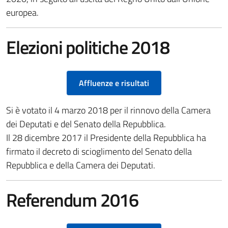
europea.
Elezioni politiche 2018
Affluenze e risultati
Si è votato il 4 marzo 2018 per il rinnovo della Camera
dei Deputati e del Senato della Repubblica.
Il 28 dicembre 2017 il Presidente della Repubblica ha
firmato il decreto di scioglimento del Senato della
Repubblica e della Camera dei Deputati.
Referendum 2016