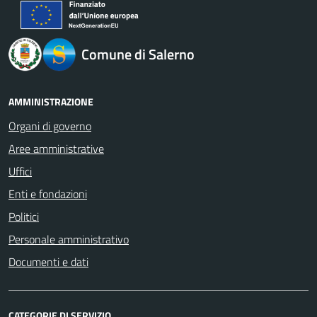
logo Unione Europea
Comune di Salerno
AMMINISTRAZIONE
Organi di governo
Aree amministrative
Uffici
Enti e fondazioni
Politici
Personale amministrativo
Documenti e dati
CATEGORIE DI SERVIZIO