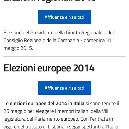
Affluenze e risultati
Elezione del Presidente della Giunta Regionale e del
Consiglio Regionale della Campania - domenica 31
maggio 2015.
Elezioni europee 2014
Affluenze e risultati
Le
elezioni europee del 2014 in Italia
si sono tenute il
25 maggio per eleggere i membri italiani della VIII
legislatura del Parlamento europeo. Con l'entrata in
vigore del trattato di Lisbona, i seggi spettanti all'Italia