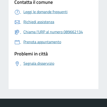
Contatta il comune
Leggi le domande frequenti
Richiedi assistenza
Chiama l'URP al numero 089662134
Prenota appuntamento
Problemi in città
Segnala disservizio