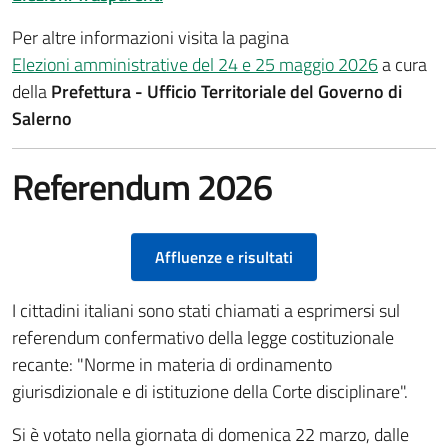
Per altre informazioni visita la pagina
Elezioni amministrative del 24 e 25 maggio 2026
a cura
della
Prefettura - Ufficio Territoriale del Governo di
Salerno
Referendum 2026
Affluenze e risultati
I cittadini italiani sono stati chiamati a esprimersi sul
referendum confermativo della legge costituzionale
recante: "Norme in materia di ordinamento
giurisdizionale e di istituzione della Corte disciplinare".
Si è votato nella giornata di domenica 22 marzo, dalle