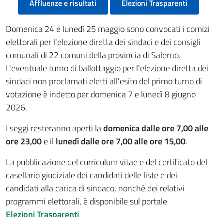
Affluenze e risultati
Elezioni Trasparenti
Domenica 24 e lunedì 25 maggio sono convocati i comizi
elettorali per l'elezione diretta dei sindaci e dei consigli
comunali di 22 comuni della provincia di Salerno.
L'eventuale turno di ballottaggio per l'elezione diretta dei
sindaci non proclamati eletti all'esito del primo turno di
votazione è indetto per domenica 7 e lunedì 8 giugno
2026.
I seggi resteranno aperti la
domenica dalle ore 7,00 alle
ore 23,00
e il
lunedì dalle ore 7,00 alle ore 15,00
.
La pubblicazione del curriculum vitae e del certificato del
casellario giudiziale dei candidati delle liste e dei
candidati alla carica di sindaco, nonché dei relativi
programmi elettorali, è disponibile sul portale
Elezioni Trasparenti