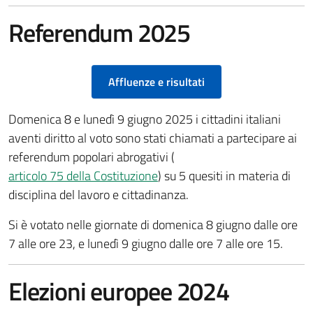
Referendum 2025
Affluenze e risultati
Domenica 8 e lunedì 9 giugno 2025 i cittadini italiani
aventi diritto al voto sono stati chiamati a partecipare ai
referendum popolari abrogativi (
articolo 75 della Costituzione
) su 5 quesiti in materia di
disciplina del lavoro e cittadinanza.
Si è votato nelle giornate di domenica 8 giugno dalle ore
7 alle ore 23, e lunedì 9 giugno dalle ore 7 alle ore 15.
Elezioni europee 2024