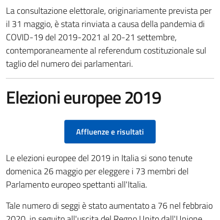
La consultazione elettorale, originariamente prevista per
il 31 maggio, è stata rinviata a causa della pandemia di
COVID-19 del 2019-2021 al 20-21 settembre,
contemporaneamente al referendum costituzionale sul
taglio del numero dei parlamentari.
Elezioni europee 2019
Affluenze e risultati
Le elezioni europee del 2019 in Italia si sono tenute
domenica 26 maggio per eleggere i 73 membri del
Parlamento europeo spettanti all'Italia.
Tale numero di seggi è stato aumentato a 76 nel febbraio
2020, in seguito all'uscita del Regno Unito dall'Unione