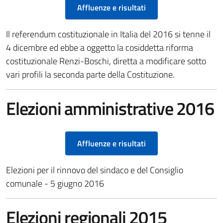
Affluenze e risultati
Il referendum costituzionale in Italia del 2016 si tenne il
4 dicembre ed ebbe a oggetto la cosiddetta riforma
costituzionale Renzi-Boschi, diretta a modificare sotto
vari profili la seconda parte della Costituzione.
Elezioni amministrative 2016
Affluenze e risultati
Elezioni per il rinnovo del sindaco e del Consiglio
comunale - 5 giugno 2016
Elezioni regionali 2015