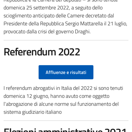
domenica 25 settembre 2022, a seguito dello
scioglimento anticipato delle Camere decretato dal
Presidente della Repubblica Sergio Mattarella il 21 luglio,
provocato dalla crisi del governo Draghi.
Referendum 2022
Affluenze e risultati
I referendum abrogativi in Italia del 2022 si sono tenuti
domenica 12 giugno, hanno avuto come oggetto
l'abrogazione di alcune norme sul funzionamento del
sistema giudiziario italiano