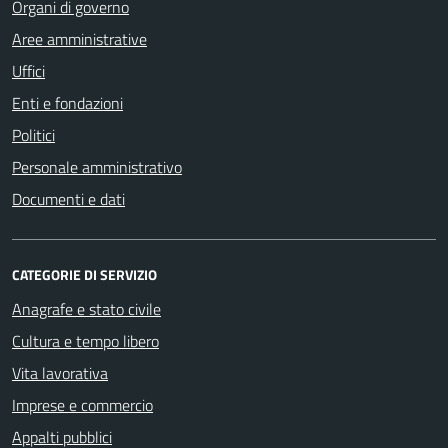
Organi di governo
Aree amministrative
Uffici
Enti e fondazioni
Politici
Personale amministrativo
Documenti e dati
CATEGORIE DI SERVIZIO
Anagrafe e stato civile
Cultura e tempo libero
Vita lavorativa
Imprese e commercio
Appalti pubblici