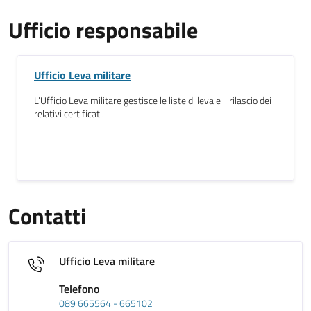
Ufficio responsabile
Ufficio Leva militare
L’Ufficio Leva militare gestisce le liste di leva e il rilascio dei
relativi certificati.
Contatti
Ufficio Leva militare
Telefono
089 665564 - 665102