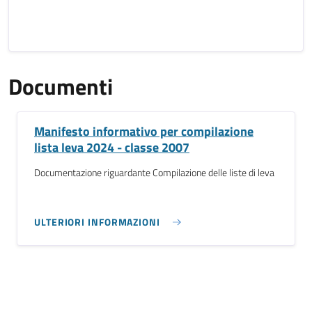
Documenti
Manifesto informativo per compilazione
lista leva 2024 - classe 2007
Documentazione riguardante Compilazione delle liste di leva
ULTERIORI INFORMAZIONI