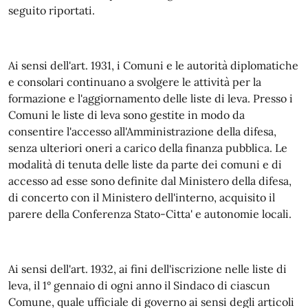
seguito riportati.
Ai sensi dell'art. 1931, i
Comuni e le autorità diplomatiche
e consolari continuano a svolgere le attività per la
formazione e l'aggiornamento delle liste di leva.
Presso i
Comuni le liste di leva sono gestite in modo da
consentire l'accesso all'Amministrazione della difesa,
senza ulteriori oneri a carico della finanza pubblica.
Le
modalità di tenuta delle liste da parte dei comuni e di
accesso ad esse sono definite dal Ministero della difesa,
di concerto con il Ministero dell'interno, acquisito il
parere della Conferenza Stato-Citta' e autonomie locali.
Ai sensi dell'art. 1932, ai fini dell'iscrizione nelle liste di
leva, il 1° gennaio di ogni anno il Sindaco di ciascun
Comune, quale ufficiale di governo ai sensi degli articoli