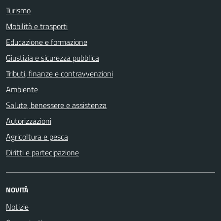
Turismo
Mobilità e trasporti
Educazione e formazione
Giustizia e sicurezza pubblica
Tributi, finanze e contravvenzioni
Ambiente
Salute, benessere e assistenza
Autorizzazioni
Agricoltura e pesca
Diritti e partecipazione
NOVITÀ
Notizie