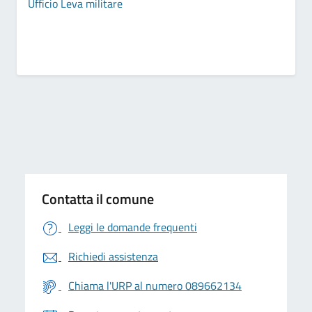
Ufficio Leva militare
Contatta il comune
Leggi le domande frequenti
Richiedi assistenza
Chiama l'URP al numero 089662134