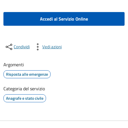
Accedi al Servizio Online
Condividi
Vedi azioni
Argomenti
Risposta alle emergenze
Categoria del servizio
Anagrafe e stato civile