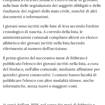
sulla base delle segnalazioni dei soggetti obbligati e delle
risultanze dei registri dello stato civile, nonché di altri
documenti o informazioni.
I giovani sono iscritti nelle liste di leva secondo l'ordine
cronologico di nascita. A corredo della lista, le
amministrazioni comunali compilano altresì un elenco
alfabetico dei giovani iscritti nella lista facendo
riferimento al numero dell'iscrizione.
Il primo giorno del successivo mese di febbraio è
pubblicato l'elenco dei giovani iscritti nella lista, a cura
del Sindaco, nell'albo comunale, mediante affissione per
quindici giorni consecutivi. I comuni hanno facoltà di
pubblicare l'elenco con altre modalità idonee, anche
informatiche, senza nuovi o maggiori costi.
Ai sensi dell'art. 1936, nel corso dei mesi di febbraio e