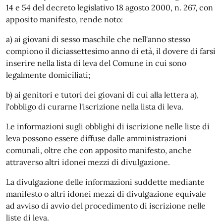
14 e 54 del decreto legislativo 18 agosto 2000, n. 267, con
apposito manifesto, rende noto:
a) ai giovani di sesso maschile che nell'anno stesso
compiono il diciassettesimo anno di età, il dovere di farsi
inserire nella lista di leva del Comune in cui sono
legalmente domiciliati;
b) ai genitori e tutori dei giovani di cui alla lettera a),
l'obbligo di curarne l'iscrizione nella lista di leva.
Le informazioni sugli obblighi di iscrizione nelle liste di
leva possono essere diffuse dalle amministrazioni
comunali, oltre che con apposito manifesto, anche
attraverso altri idonei mezzi di divulgazione.
La divulgazione delle informazioni suddette mediante
manifesto o altri idonei mezzi di divulgazione equivale
ad avviso di avvio del procedimento di iscrizione nelle
liste di leva.