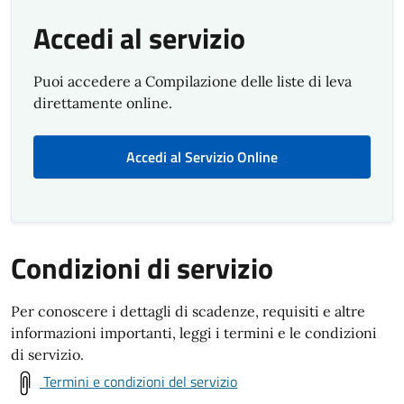
Accedi al servizio
Puoi accedere a Compilazione delle liste di leva
direttamente online.
Accedi al Servizio Online
Condizioni di servizio
Per conoscere i dettagli di scadenze, requisiti e altre
informazioni importanti, leggi i termini e le condizioni
di servizio.
Termini e condizioni del servizio