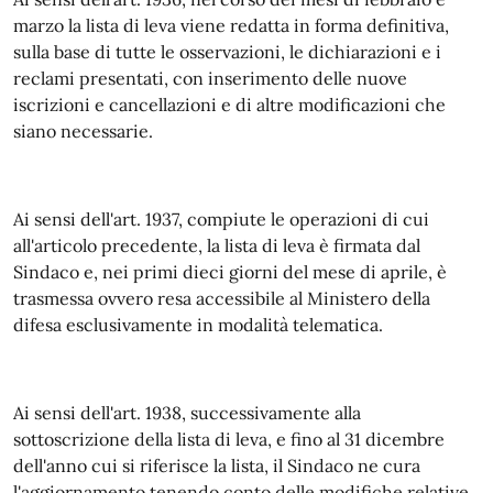
marzo la lista di leva viene redatta in forma definitiva,
sulla base di tutte le osservazioni, le dichiarazioni e i
reclami presentati, con inserimento delle nuove
iscrizioni e cancellazioni e di altre modificazioni che
siano necessarie.
Ai sensi dell'art. 1937
, compiute le operazioni di cui
all'articolo precedente, la lista di leva è firmata dal
Sindaco e, nei primi dieci giorni del mese di aprile, è
trasmessa ovvero resa accessibile al Ministero della
difesa esclusivamente in modalità telematica.
Ai sensi dell'art. 1938, successivamente alla
sottoscrizione della lista di leva, e fino al 31 dicembre
dell'anno cui si riferisce la lista, il Sindaco ne cura
l'aggiornamento tenendo conto delle modifiche relative