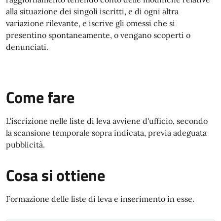
alla situazione dei singoli iscritti, e di ogni altra
variazione rilevante, e iscrive gli omessi che si
presentino spontaneamente, o vengano scoperti o
denunciati.
Come fare
L'iscrizione nelle liste di leva avviene d'ufficio, secondo
la scansione temporale sopra indicata, previa adeguata
pubblicità.
Cosa si ottiene
Formazione delle liste di leva e inserimento in esse.