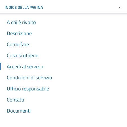
INDICE DELLA PAGINA
A chi è rivolto
Descrizione
Come fare
Cosa si ottiene
Accedi al servizio
Condizioni di servizio
Ufficio responsabile
Contatti
Documenti