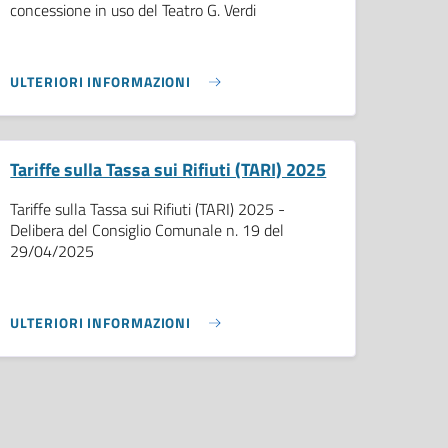
concessione in uso del Teatro G. Verdi
ULTERIORI INFORMAZIONI
Tariffe sulla Tassa sui Rifiuti (TARI) 2025
Tariffe sulla Tassa sui Rifiuti (TARI) 2025 -
Delibera del Consiglio Comunale n. 19 del
29/04/2025
ULTERIORI INFORMAZIONI