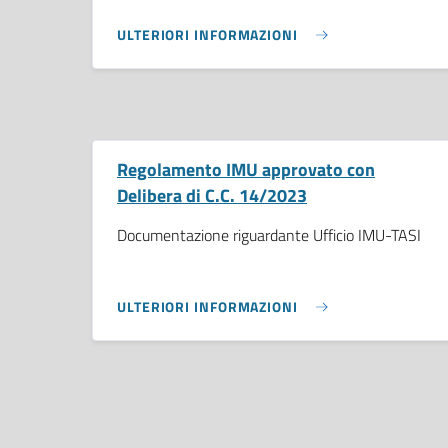
ULTERIORI INFORMAZIONI
Regolamento IMU approvato con
Delibera di C.C. 14/2023
Documentazione riguardante Ufficio IMU-TASI
ULTERIORI INFORMAZIONI