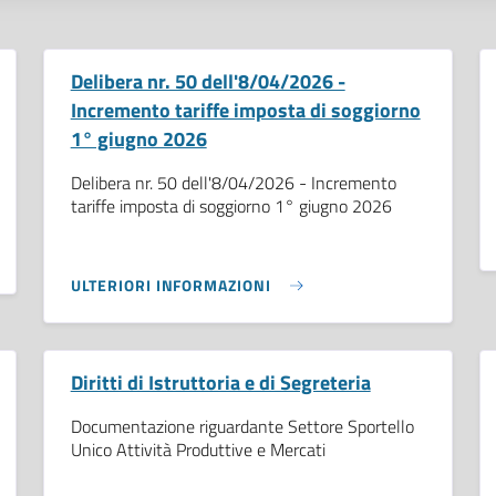
Delibera nr. 50 dell'8/04/2026 -
Incremento tariffe imposta di soggiorno
1° giugno 2026
Delibera nr. 50 dell'8/04/2026 - Incremento
tariffe imposta di soggiorno 1° giugno 2026
ULTERIORI INFORMAZIONI
Diritti di Istruttoria e di Segreteria
Documentazione riguardante Settore Sportello
Unico Attività Produttive e Mercati