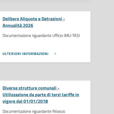
Delibere Aliquote e Detrazioni -
Annualità 2026
Documentazione riguardante Ufficio IMU-TASI
ULTERIORI INFORMAZIONI
Diverse strutture comunali -
Utilizzazione da parte di terzi tariffe in
vigore dal 01/01/2018
Documentazione riguardante Rilascio