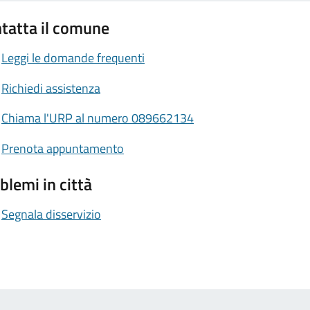
tatta il comune
Leggi le domande frequenti
Richiedi assistenza
Chiama l'URP al numero 089662134
Prenota appuntamento
blemi in città
Segnala disservizio