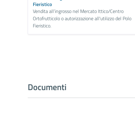
Fieristico
Vendita all’ingrosso nel Mercato Ittico/Centro
Ortofrutticolo o autorizzazione all'utilizzo del Polo
Fieristico.
Documenti