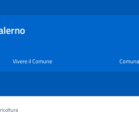
alerno
Vivere il Comune
Comunal
ricoltura