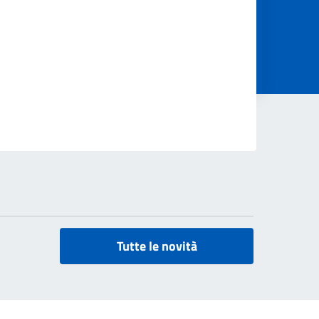
Tutte le novità