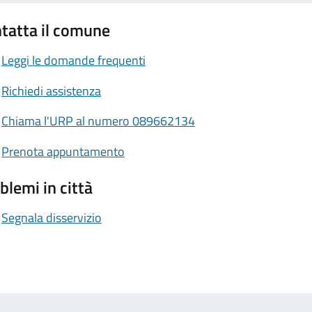
tatta il comune
Leggi le domande frequenti
Richiedi assistenza
Chiama l'URP al numero 089662134
Prenota appuntamento
blemi in città
Segnala disservizio