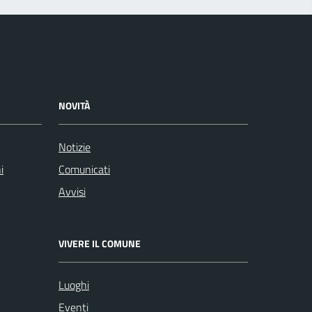
NOVITÀ
Notizie
i
Comunicati
Avvisi
VIVERE IL COMUNE
Luoghi
Eventi