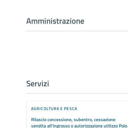
Amministrazione
Servizi
AGRICOLTURA E PESCA
Rilascio concessione, subentro, cessazione
vendita all'ingrosso o autorizzazione utilizzo Polo