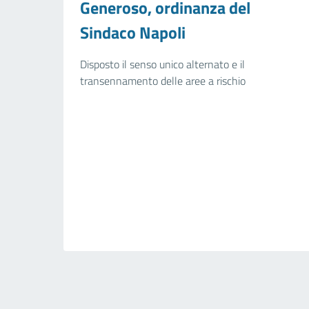
Generoso, ordinanza del
Sindaco Napoli
Disposto il senso unico alternato e il
transennamento delle aree a rischio