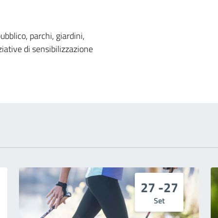
 notizia
ubblico, parchi, giardini,
iative di sensibilizzazione
27 -27
Set