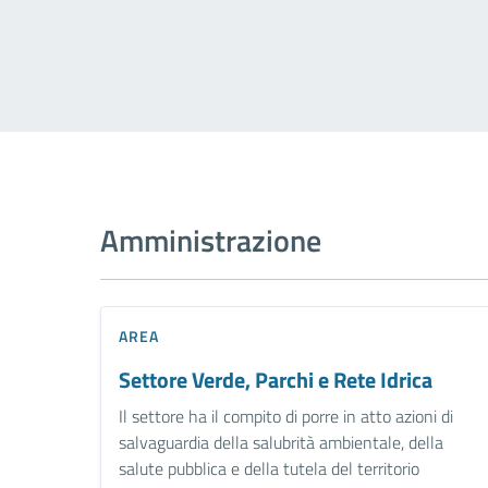
Amministrazione
AREA
Settore Verde, Parchi e Rete Idrica
Il settore ha il compito di porre in atto azioni di
salvaguardia della salubrità ambientale, della
salute pubblica e della tutela del territorio