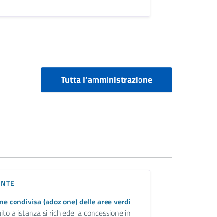
Tutta l’amministrazione
ENTE
ne condivisa (adozione) delle aree verdi
ito a istanza si richiede la concessione in