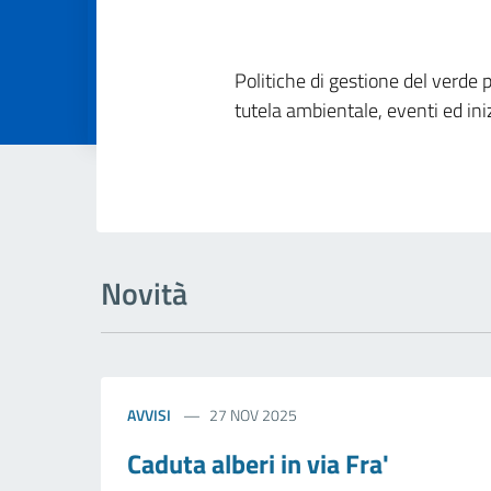
Dettagli della
Politiche di gestione del verde p
tutela ambientale, eventi ed iniz
Novità
AVVISI
27 NOV 2025
Caduta alberi in via Fra'