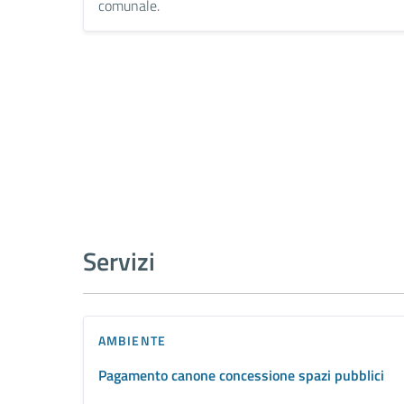
comunale.
Servizi
AMBIENTE
Pagamento canone concessione spazi pubblici