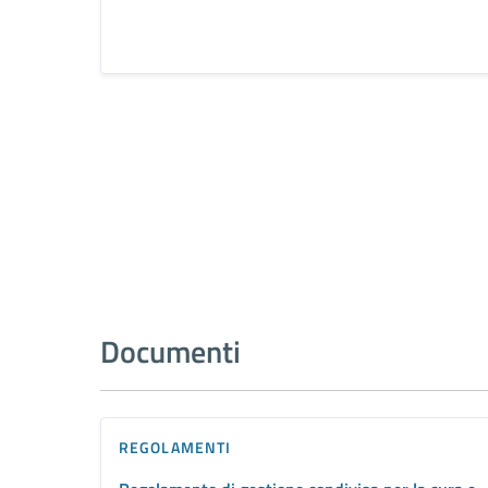
Documenti
REGOLAMENTI