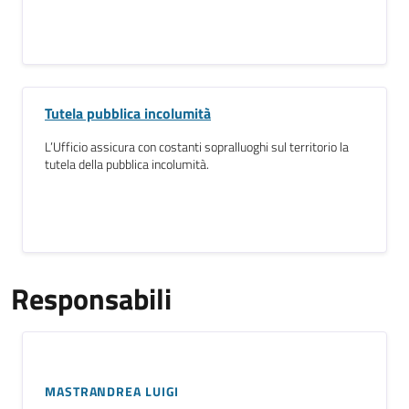
Tutela pubblica incolumità
L’Ufficio assicura con costanti sopralluoghi sul territorio la
tutela della pubblica incolumità.
Responsabili
MASTRANDREA LUIGI