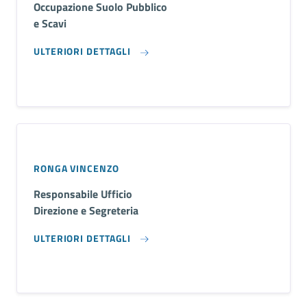
Occupazione Suolo Pubblico
e Scavi
ULTERIORI DETTAGLI
RONGA VINCENZO
Responsabile Ufficio
Direzione e Segreteria
ULTERIORI DETTAGLI