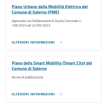
Piano Urbano della Mobilità Elettrica del
Comune di Salerno (PME)
Approvato con Deliberazione di Giunta Comunale n.
158/2023 del 24/05/2023
ULTERIORI INFORMAZIONI
Piano della Smart Mobility (Smart City) del
Comune di Salerno
Avviso di pubblicazione
ULTERIORI INFORMAZIONI