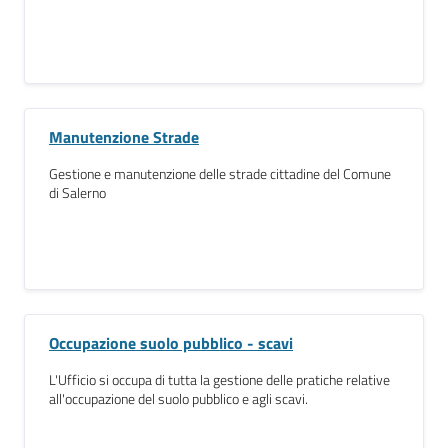
Manutenzione Strade
Gestione e manutenzione delle strade cittadine del Comune
di Salerno
Occupazione suolo pubblico - scavi
L'Ufficio si occupa di tutta la gestione delle pratiche relative
all'occupazione del suolo pubblico e agli scavi.