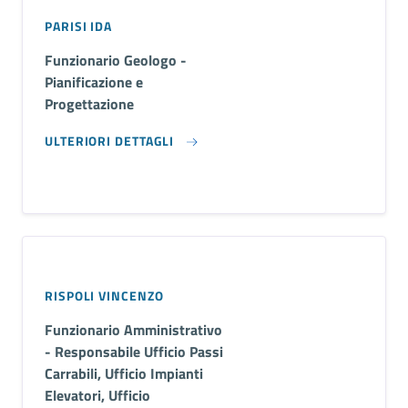
PARISI IDA
Funzionario Geologo -
Pianificazione e
Progettazione
ULTERIORI DETTAGLI
RISPOLI VINCENZO
Funzionario Amministrativo
- Responsabile Ufficio Passi
Carrabili, Ufficio Impianti
Elevatori, Ufficio