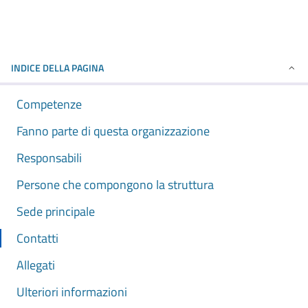
INDICE DELLA PAGINA
Competenze
Fanno parte di questa organizzazione
Responsabili
Persone che compongono la struttura
Sede principale
Contatti
Allegati
Ulteriori informazioni