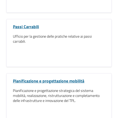
Passi Carrabili
Ufficio per la gestione delle pratiche relative ai passi
carrabili.
Pianificazione e progettazione mobilità
Pianificazione e progettazione strategica del sistema
mobilità, realizzazione, ristrutturazione e completamento
delle infrastrutture e innovazione del TPL.