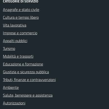
CATEGORIE DI SERVIZIO
Anagrafe e stato civile
Cultura e tempo libero
Vita lavorativa
Imprese e commercio
Appalti pubblici
Turismo
Mobilità e trasporti
Educazione e formazione
Giustizia e sicurezza pubblica
Tributi, finanze e contravvenzioni
Ambiente
Salute, benessere e assistenza
Autorizzazioni