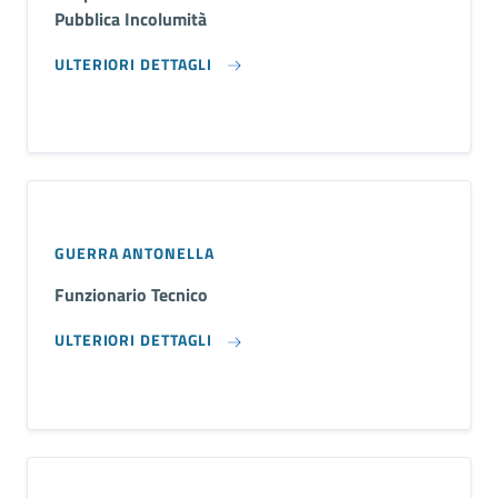
Pubblica Incolumità
ULTERIORI DETTAGLI
GUERRA ANTONELLA
Funzionario Tecnico
ULTERIORI DETTAGLI