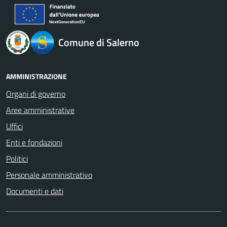
logo Unione Europea
Comune di Salerno
AMMINISTRAZIONE
Organi di governo
Aree amministrative
Uffici
Enti e fondazioni
Politici
Personale amministrativo
Documenti e dati