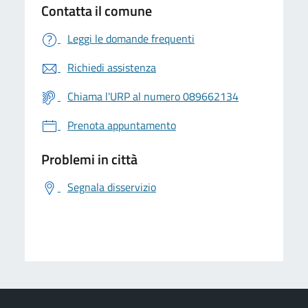
Contatta il comune
Leggi le domande frequenti
Richiedi assistenza
Chiama l'URP al numero 089662134
Prenota appuntamento
Problemi in città
Segnala disservizio