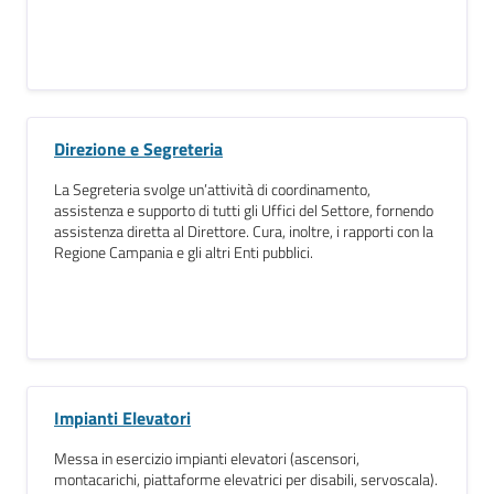
Direzione e Segreteria
La Segreteria svolge un’attività di coordinamento,
assistenza e supporto di tutti gli Uffici del Settore, fornendo
assistenza diretta al Direttore. Cura, inoltre, i rapporti con la
Regione Campania e gli altri Enti pubblici.
Impianti Elevatori
Messa in esercizio impianti elevatori (ascensori,
montacarichi, piattaforme elevatrici per disabili, servoscala).