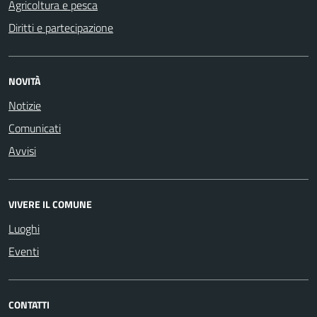
Agricoltura e pesca
Diritti e partecipazione
NOVITÀ
Notizie
Comunicati
Avvisi
VIVERE IL COMUNE
Luoghi
Eventi
CONTATTI