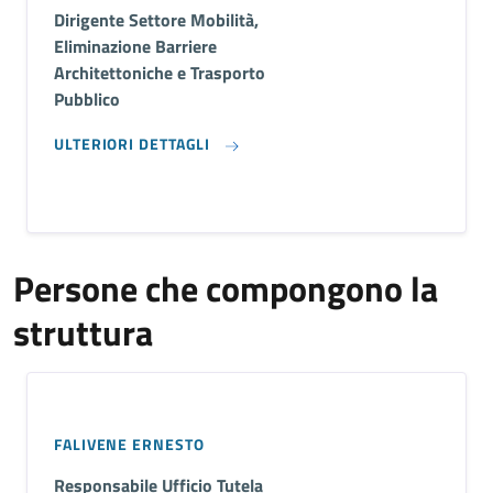
Dirigente Settore Mobilità,
Eliminazione Barriere
Architettoniche e Trasporto
Pubblico
ULTERIORI DETTAGLI
Persone che compongono la
struttura
FALIVENE ERNESTO
Responsabile Ufficio Tutela