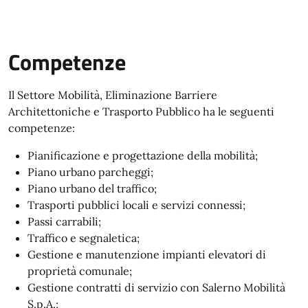
Competenze
Il Settore Mobilità, Eliminazione Barriere
Architettoniche e Trasporto Pubblico ha le seguenti
competenze:
Pianificazione e progettazione della mobilità;
Piano urbano parcheggi;
Piano urbano del traffico;
Trasporti pubblici locali e servizi connessi;
Passi carrabili;
Traffico e segnaletica;
Gestione e manutenzione impianti elevatori di
proprietà comunale;
Gestione contratti di servizio con Salerno Mobilità
S.p.A.;