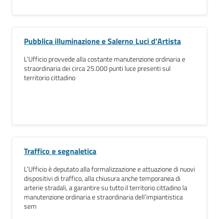
Pubblica illuminazione e Salerno Luci d'Artista
L’Ufficio provvede alla costante manutenzione ordinaria e
straordinaria dei circa 25.000 punti luce presenti sul
territorio cittadino
Traffico e segnaletica
L’Ufficio è deputato alla formalizzazione e attuazione di nuovi
dispositivi di traffico, alla chiusura anche temporanea di
arterie stradali, a garantire su tutto il territorio cittadino la
manutenzione ordinaria e straordinaria dell’impiantistica
sem