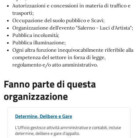
Autorizzazioni e concessioni in materia di traffico e
trasporti;
Occupazione del suolo pubblico e Scavi;
Organizzazione dell'evento "Salerno - Luci d'Artista";
Pubblica incolumità;
Pubblica illuminazione;
Ogni altra funzione inequivocabilmente riferibile alla
competenza del settore in forza di legge,
regolamento e/o atto amministrativo.
Fanno parte di questa
organizzazione
Determine, Delibere e Gare
L’Ufficio gestisce attività amministrative e contabili, incluse
determine, delibere e gare d’appalto.