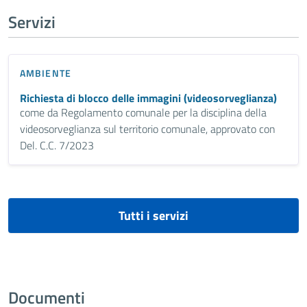
Servizi
AMBIENTE
Richiesta di blocco delle immagini (videosorveglianza)
come da Regolamento comunale per la disciplina della
videosorveglianza sul territorio comunale, approvato con
Del. C.C. 7/2023
Tutti i servizi
Documenti