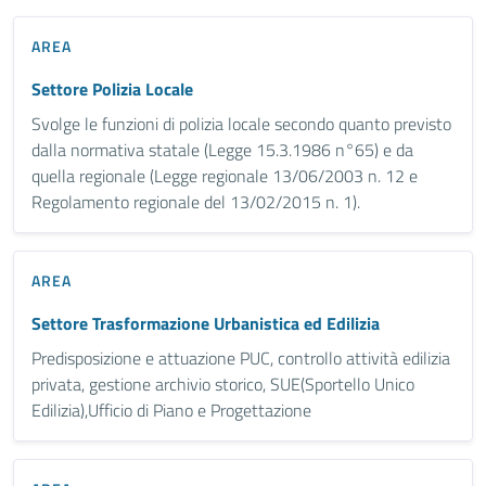
AREA
Settore Polizia Locale
Svolge le funzioni di polizia locale secondo quanto previsto
dalla normativa statale (Legge 15.3.1986 n°65) e da
quella regionale (Legge regionale 13/06/2003 n. 12 e
Regolamento regionale del 13/02/2015 n. 1).
AREA
Settore Trasformazione Urbanistica ed Edilizia
Predisposizione e attuazione PUC, controllo attività edilizia
privata, gestione archivio storico, SUE(Sportello Unico
Edilizia),Ufficio di Piano e Progettazione