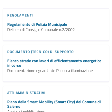
REGOLAMENTI
Regolamento di Polizia Municipale
Delibera di Consiglio Comunale n.2/2002
DOCUMENTO (TECNICO) DI SUPPORTO
Elenco strade con lavori di efficientamento energetico
in corso
Documentazione riguardante Pubblica illuminazione
ATTI AMMINISTRATIVI
Piano della Smart Mobility (Smart City) del Comune di
Salerno
Avviso di pubblicazione