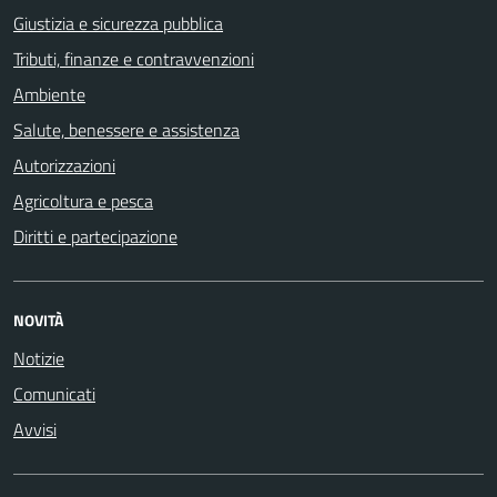
Giustizia e sicurezza pubblica
Tributi, finanze e contravvenzioni
Ambiente
Salute, benessere e assistenza
Autorizzazioni
Agricoltura e pesca
Diritti e partecipazione
NOVITÀ
Notizie
Comunicati
Avvisi