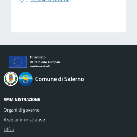
logo Unione Europea
Comune di Salerno
AMMINISTRAZIONE
Organi di governo
Aree amministrative
Uffici