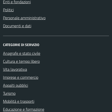
Enti e fondazioni
Politici
Personale amministrativo
Documenti e dati
CATEGORIE DI SERVIZIO
Anagrafe e stato civile
Cultura e tempo libero
Vita lavorativa
Imprese e commercio
Appalti pubblici
Turismo
Mobilità e trasporti
Educazione e formazione