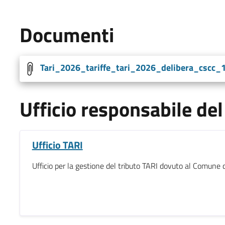
Documenti
Tari_2026_tariffe_tari_2026_delibera_cscc_
Ufficio responsabile d
Ufficio TARI
Ufficio per la gestione del tributo TARI dovuto al Comune 