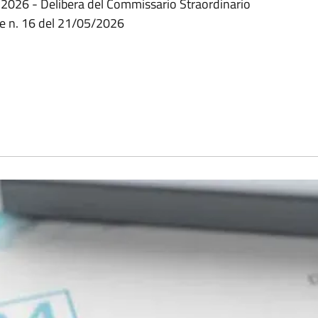
RI) 2026 - Delibera del Commissario Straordinario
le n. 16 del 21/05/2026