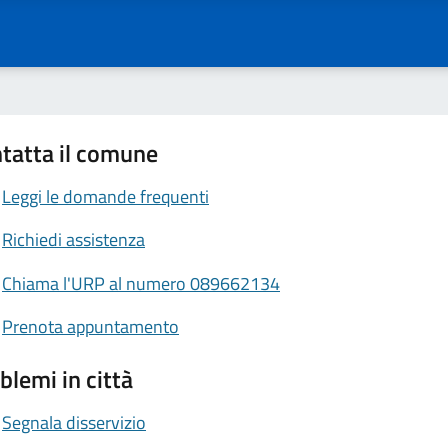
tatta il comune
Leggi le domande frequenti
Richiedi assistenza
Chiama l'URP al numero 089662134
Prenota appuntamento
blemi in città
Segnala disservizio