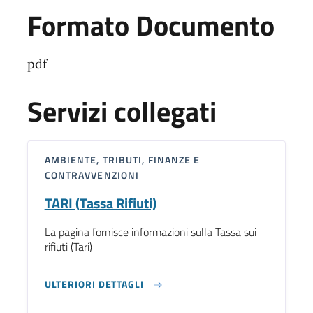
Formato Documento
pdf
Servizi collegati
AMBIENTE, TRIBUTI, FINANZE E
CONTRAVVENZIONI
TARI (Tassa Rifiuti)
La pagina fornisce informazioni sulla Tassa sui
rifiuti (Tari)
ULTERIORI DETTAGLI