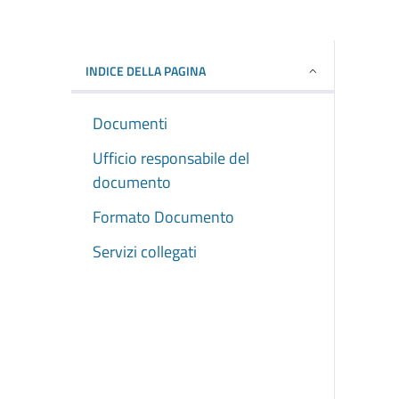
INDICE DELLA PAGINA
Documenti
Ufficio responsabile del
documento
Formato Documento
Servizi collegati