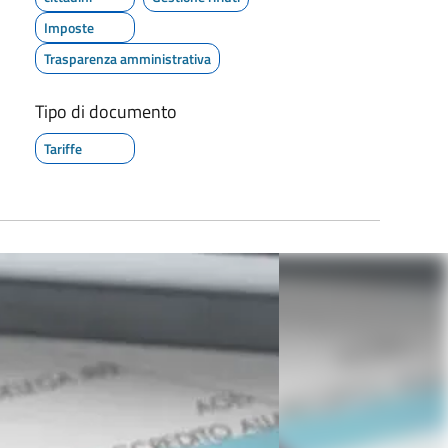
Imposte
Trasparenza amministrativa
Tipo di documento
Tariffe