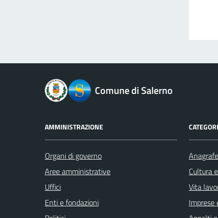
logo Unione Europea
Comune di Salerno
AMMINISTRAZIONE
CATEGORI
Organi di governo
Anagrafe 
Aree amministrative
Cultura 
Uffici
Vita lavo
Enti e fondazioni
Imprese 