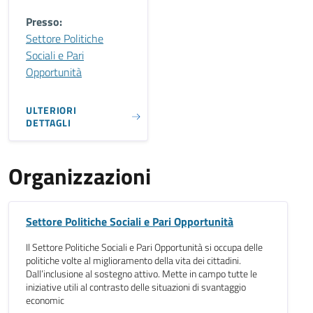
Presso:
Settore Politiche
Sociali e Pari
Opportunità
ULTERIORI
DETTAGLI
Organizzazioni
Settore Politiche Sociali e Pari Opportunità
Il Settore Politiche Sociali e Pari Opportunità si occupa delle
politiche volte al miglioramento della vita dei cittadini.
Dall’inclusione al sostegno attivo. Mette in campo tutte le
iniziative utili al contrasto delle situazioni di svantaggio
economic