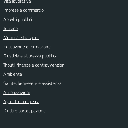
Vita lavorativa
Imprese e commercio
Appalti pubblici
Turismo
Mobilità e trasporti
Educazione e formazione
Giustizia e sicurezza pubblica
Tributi, finanze e contravvenzioni
Ambiente
Salute, benessere e assistenza
Autorizzazioni
Agricoltura e pesca
Diritti e partecipazione