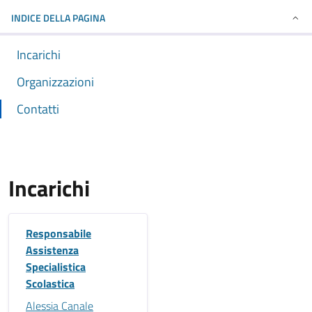
INDICE DELLA PAGINA
Incarichi
Organizzazioni
Contatti
Incarichi
Responsabile
Assistenza
Specialistica
Scolastica
Alessia Canale