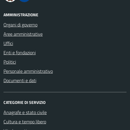
AMMINISTRAZIONE
Organi di governo
Aree amministrative
Uffici
Enti e fondazioni
Politici
Personale amministrativo
Documenti e dati
CATEGORIE DI SERVIZIO
Anagrafe e stato civile
Cultura e tempo libero