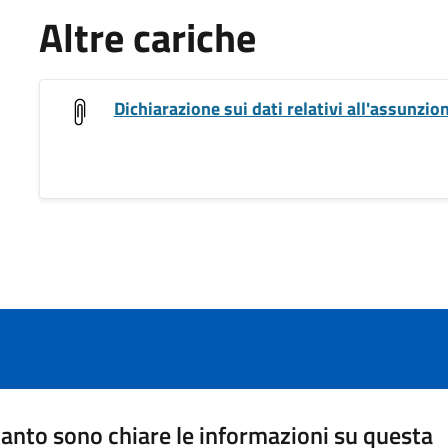
Altre cariche
Dichiarazione sui dati relativi all'assunzion
anto sono chiare le informazioni su questa