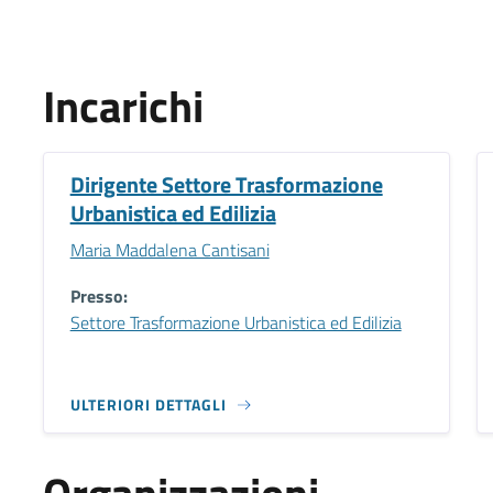
Incarichi
Dirigente Settore Trasformazione
Urbanistica ed Edilizia
Maria Maddalena Cantisani
Presso:
Settore Trasformazione Urbanistica ed Edilizia
ULTERIORI DETTAGLI