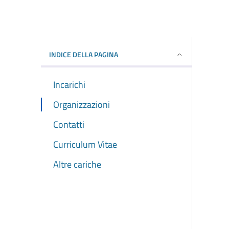
INDICE DELLA PAGINA
Incarichi
Organizzazioni
Contatti
Curriculum Vitae
Altre cariche