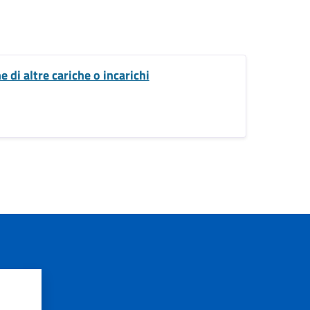
e di altre cariche o incarichi