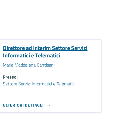
Direttore ad interim Settore Servizi
Informatici e Telematici
Maria Maddalena Cantisani
Presso:
Settore Servizi Informatici e Telematici
ULTERIORI DETTAGLI