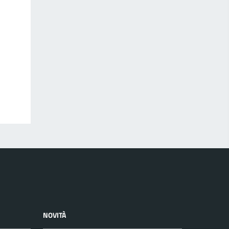
NOVITÀ