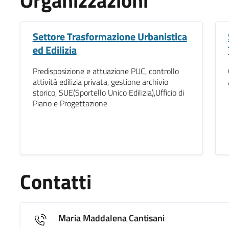
Organizzazioni
Settore Trasformazione Urbanistica
ed Edilizia
Predisposizione e attuazione PUC, controllo
attività edilizia privata, gestione archivio
storico, SUE(Sportello Unico Edilizia),Ufficio di
Piano e Progettazione
Contatti
Maria Maddalena Cantisani