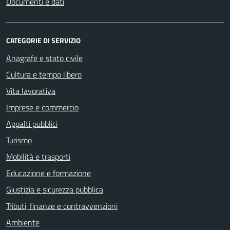
Documenti e dati
CATEGORIE DI SERVIZIO
Anagrafe e stato civile
Cultura e tempo libero
Vita lavorativa
Imprese e commercio
Appalti pubblici
Turismo
Mobilità e trasporti
Educazione e formazione
Giustizia e sicurezza pubblica
Tributi, finanze e contravvenzioni
Ambiente