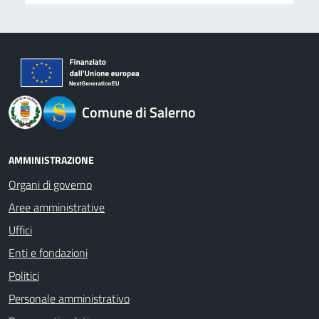
logo Unione Europea
Comune di Salerno
AMMINISTRAZIONE
Organi di governo
Aree amministrative
Uffici
Enti e fondazioni
Politici
Personale amministrativo