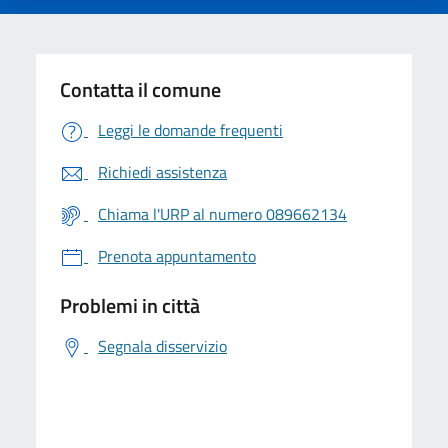
Contatta il comune
Leggi le domande frequenti
Richiedi assistenza
Chiama l'URP al numero 089662134
Prenota appuntamento
Problemi in città
Segnala disservizio