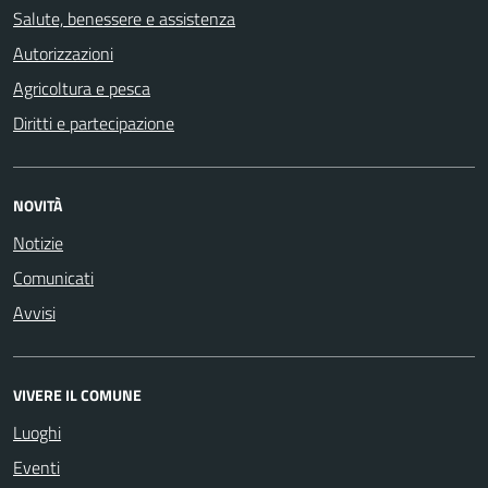
Salute, benessere e assistenza
Autorizzazioni
Agricoltura e pesca
Diritti e partecipazione
NOVITÀ
Notizie
Comunicati
Avvisi
VIVERE IL COMUNE
Luoghi
Eventi