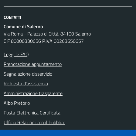
CONTATTI
Comune di Salerno
Via Roma - Palazzo di Città, 84100 Salerno
C.F 80000330656 P.IVA 00263650657
Leggi le FAQ
Prenotazione appuntamento
Segnalazione disservizio
Richiesta d'assistenza
Amministrazione trasparente
Albo Pretorio
Posta Elettronica Certificata
Ufficio Relazioni con il Pubblico
Note legali