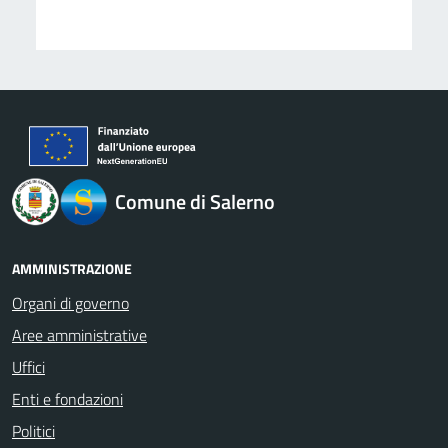
logo Unione Europea
Comune di Salerno
AMMINISTRAZIONE
Organi di governo
Aree amministrative
Uffici
Enti e fondazioni
Politici