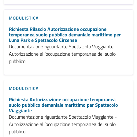
MODULISTICA
Richiesta Rilascio Autorizzazione occupazione
temporanea suolo pubblico demaniale marittimo per
Luna Park e Spettacolo Circense
Documentazione riguardante Spettacolo Viaggiante -
Autorizzazione all’occupazione temporanea del suolo
pubblico
MODULISTICA
Richiesta Autorizzazione occupazione temporanea
suolo pubblico demaniale marittimo per Spettacolo
Viaggiante
Documentazione riguardante Spettacolo Viaggiante -
Autorizzazione all’occupazione temporanea del suolo
pubblico