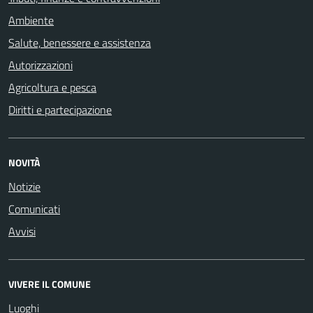
Ambiente
Salute, benessere e assistenza
Autorizzazioni
Agricoltura e pesca
Diritti e partecipazione
NOVITÀ
Notizie
Comunicati
Avvisi
VIVERE IL COMUNE
Luoghi