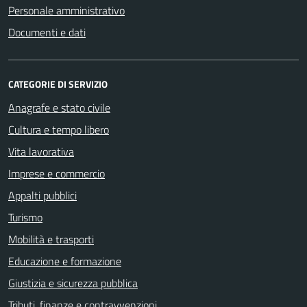
Personale amministrativo
Documenti e dati
CATEGORIE DI SERVIZIO
Anagrafe e stato civile
Cultura e tempo libero
Vita lavorativa
Imprese e commercio
Appalti pubblici
Turismo
Mobilità e trasporti
Educazione e formazione
Giustizia e sicurezza pubblica
Tributi, finanze e contravvenzioni