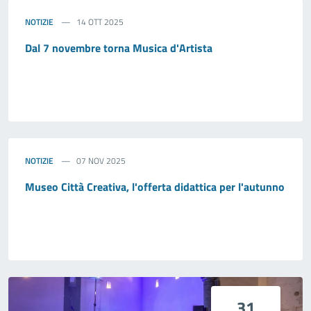
NOTIZIE
14 OTT 2025
Dal 7 novembre torna Musica d'Artista
NOTIZIE
07 NOV 2025
Museo Città Creativa, l'offerta didattica per l'autunno
31