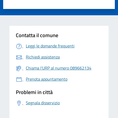
Contatta il comune
Leggi le domande frequenti
Richiedi assistenza
Chiama l'URP al numero 089662134
Prenota appuntamento
Problemi in città
Segnala disservizio