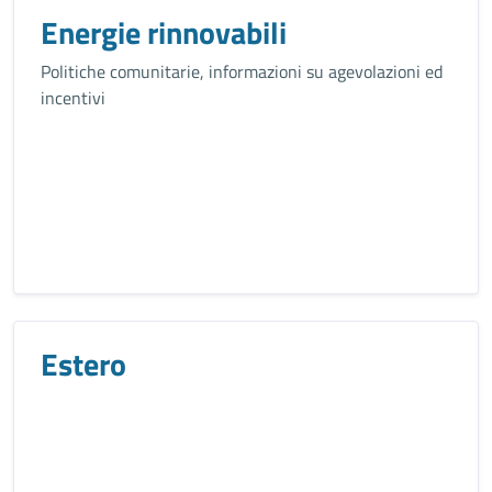
Energie rinnovabili
Politiche comunitarie, informazioni su agevolazioni ed
incentivi
Estero