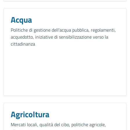
Acqua
Politiche di gestione dell'acqua pubblica, regolamenti,
acquedotto, iniziative di sensibilizzazione verso la
cittadinanza
Agricoltura
Mercati locali, qualità del cibo, politiche agricole,