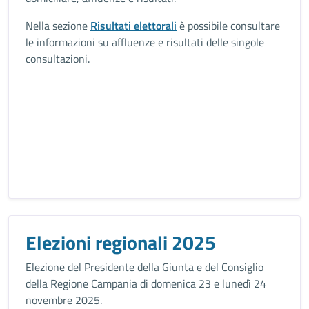
Nella sezione
Risultati elettorali
è possibile consultare
le informazioni su affluenze e risultati delle singole
consultazioni.
Elezioni regionali 2025
Elezione del Presidente della Giunta e del Consiglio
della Regione Campania di domenica 23 e lunedì 24
novembre 2025.