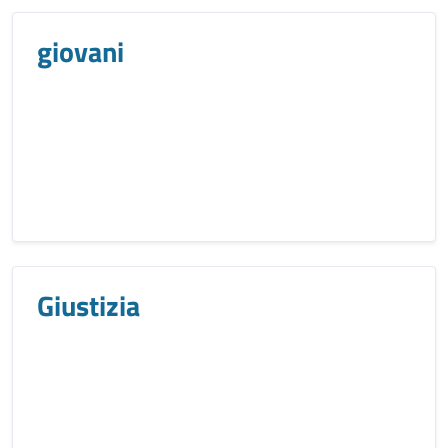
giovani
Giustizia