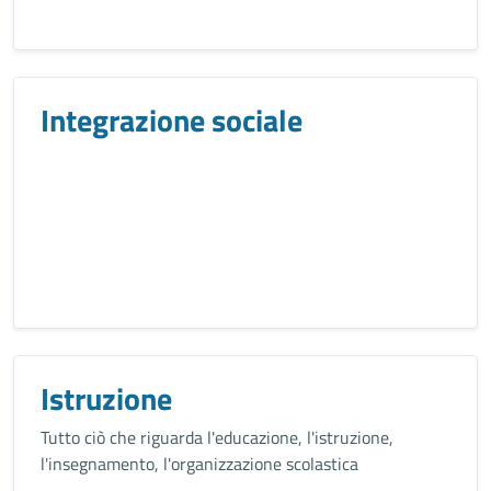
Integrazione sociale
Istruzione
Tutto ciò che riguarda l'educazione, l'istruzione,
l'insegnamento, l'organizzazione scolastica