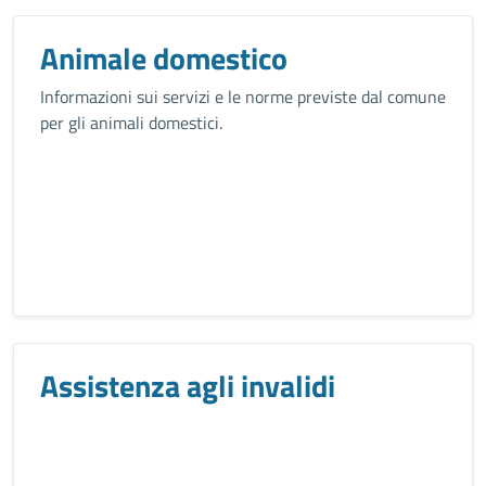
Animale domestico
Informazioni sui servizi e le norme previste dal comune
per gli animali domestici.
Assistenza agli invalidi