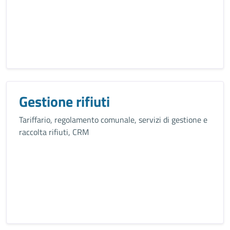
Gestione rifiuti
Tariffario, regolamento comunale, servizi di gestione e
raccolta rifiuti, CRM