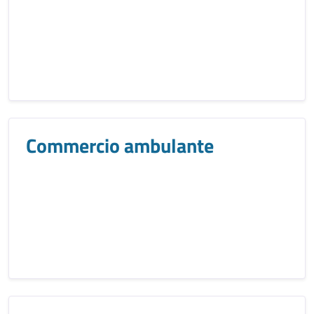
Commercio ambulante