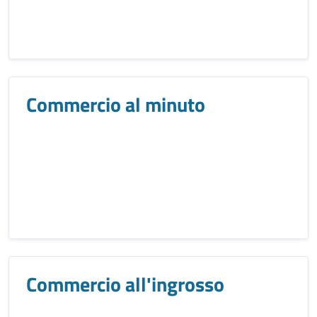
Commercio al minuto
Commercio all'ingrosso