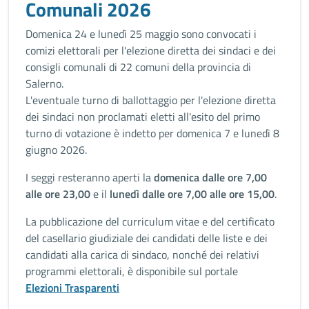
Comunali 2026
Domenica 24 e lunedì 25 maggio sono convocati i
comizi elettorali per l'elezione diretta dei sindaci e dei
consigli comunali di 22 comuni della provincia di
Salerno.
L'eventuale turno di ballottaggio per l'elezione diretta
dei sindaci non proclamati eletti all'esito del primo
turno di votazione è indetto per domenica 7 e lunedì 8
giugno 2026.
I seggi resteranno aperti la
domenica dalle ore 7,00
alle ore 23,00
e il
lunedì dalle ore 7,00 alle ore 15,00
.
La pubblicazione del curriculum vitae e del certificato
del casellario giudiziale dei candidati delle liste e dei
candidati alla carica di sindaco, nonché dei relativi
programmi elettorali, è disponibile sul portale
Elezioni Trasparenti