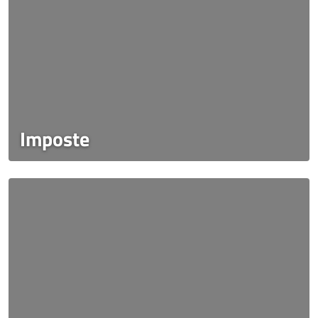
Imposte