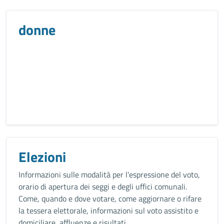
donne
Elezioni
Informazioni sulle modalità per l'espressione del voto,
orario di apertura dei seggi e degli uffici comunali.
Come, quando e dove votare, come aggiornare o rifare
la tessera elettorale, informazioni sul voto assistito e
domiciliare, affluenze e risultati.