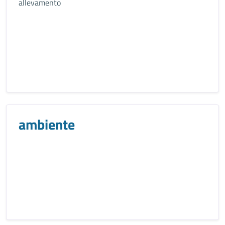
allevamento
ambiente