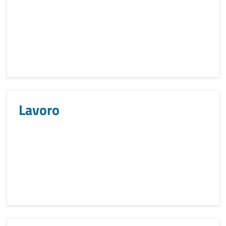
Lavoro