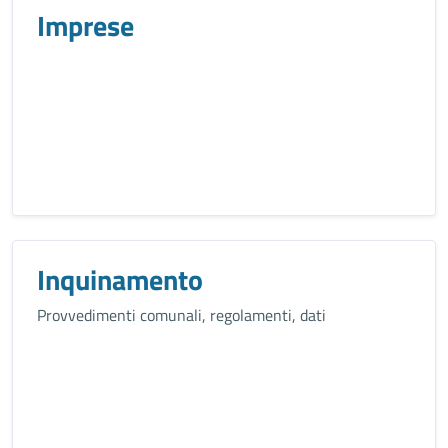
Imprese
Inquinamento
Provvedimenti comunali, regolamenti, dati