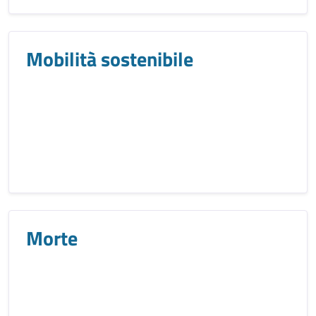
Mobilità sostenibile
Morte