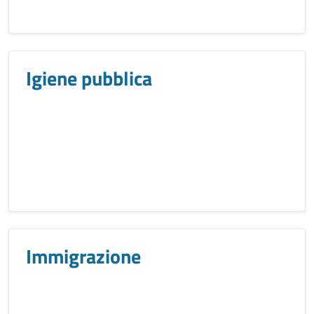
Igiene pubblica
Immigrazione