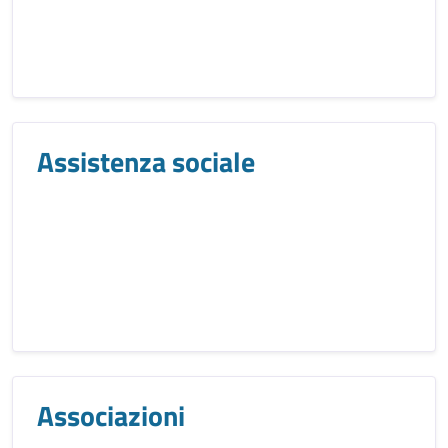
Assistenza sociale
Associazioni