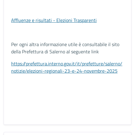
Affluenze e risultati - Elezioni Trasparenti
Per ogni altra informazione utile è consultabile il sito
della Prefettura di Salerno al seguente link
https://prefettura.interno.gov.it/it/prefetture/salerno/
notizie/elezioni-regionali-23-e-24-novembre-2025