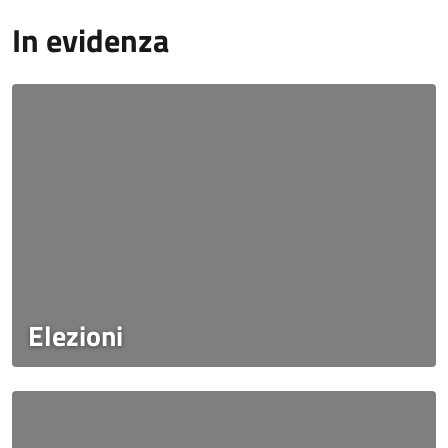
In evidenza
Elezioni