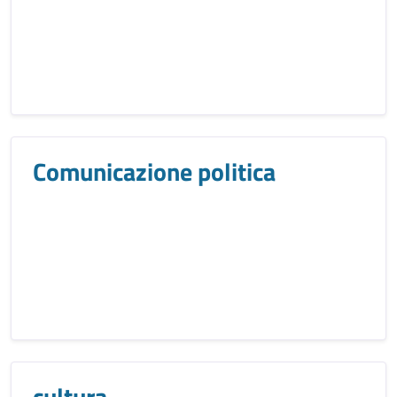
Comunicazione politica
cultura