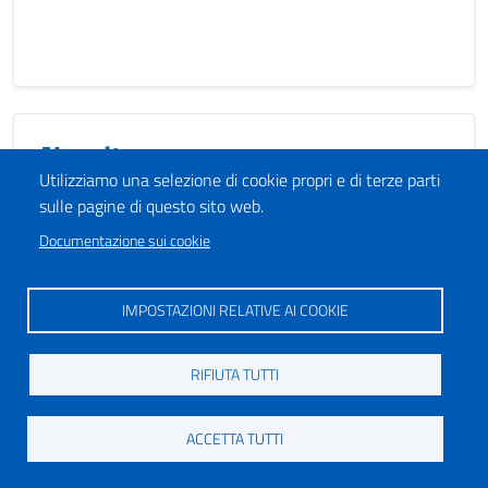
Nascita
Utilizziamo una selezione di cookie propri e di terze parti
sulle pagine di questo sito web.
Documentazione sui cookie
IMPOSTAZIONI RELATIVE AI COOKIE
RIFIUTA TUTTI
Parcheggi
ACCETTA TUTTI