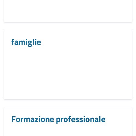
famiglie
Formazione professionale