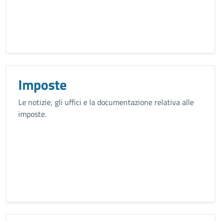
Imposte
Le notizie, gli uffici e la documentazione relativa alle
imposte.