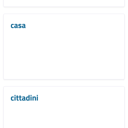
casa
cittadini