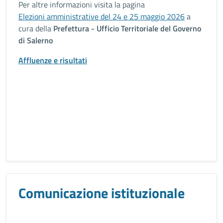
Per altre informazioni visita la pagina
Elezioni amministrative del 24 e 25 maggio 2026
a
cura della
Prefettura - Ufficio Territoriale del Governo
di Salerno
Affluenze e risultati
Comunicazione istituzionale