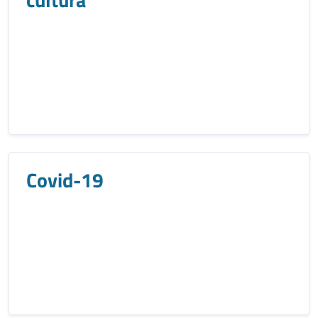
Covid-19