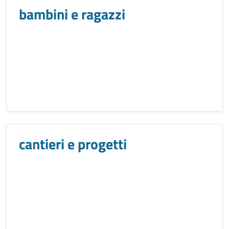
bambini e ragazzi
cantieri e progetti