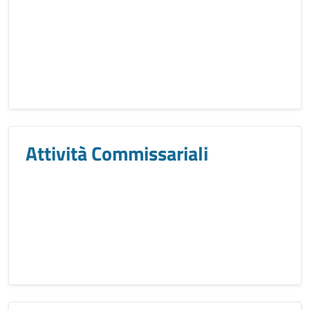
Attività Commissariali